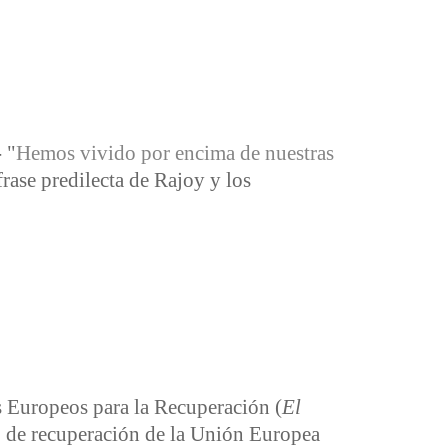
-
"
Hemos vivido por encima de nuestras
frase predilecta de Rajoy y los
Europeos para la Recuperación (
El
o de recuperación de la Unión Europea