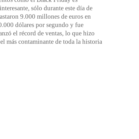
interesante, sólo durante este día de
astaron 9.000 millones de euros en
.000 dólares por segundo y fue
anzó el récord de ventas, lo que hizo
el más contaminante de toda la historia
 sin Amazon