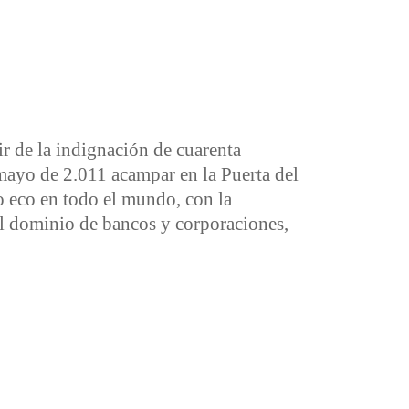
ir de la indignación de cuarenta
mayo de 2.011 acampar en la Puerta del
o eco en todo el mundo, con la
l dominio de bancos y corporaciones,