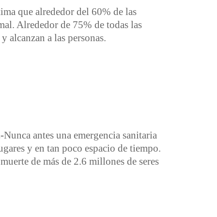
ima que alrededor del 60% de las
mal. Alrededor de 75% de todas las
y alcanzan a las personas.
-
Nunca antes una emergencia sanitaria
lugares y en tan poco espacio de tiempo.
uerte de más de 2.6 millones de seres