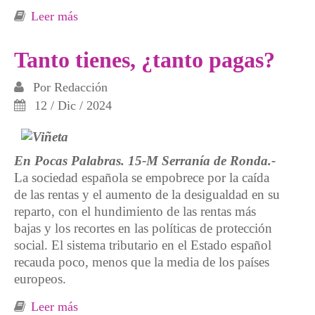
Leer más
sobre Información contaminante
Tanto tienes, ¿tanto pagas?
Por
Redacción
12 / Dic / 2024
En Pocas Palabras. 15-M Serranía de Ronda.-
La sociedad española se empobrece por la caída
de las rentas y el aumento de la desigualdad en su
reparto, con el hundimiento de las rentas más
bajas y los recortes en las políticas de protección
social. El sistema tributario en el Estado español
recauda poco, menos que la media de los países
europeos.
Leer más
sobre Tanto tienes, ¿tanto pagas?