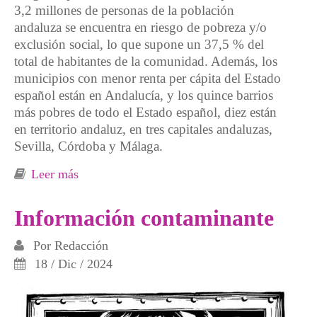
3,2 millones de personas de la población
andaluza se encuentra en riesgo de pobreza y/o
exclusión social, lo que supone un 37,5 % del
total de habitantes de la comunidad. Además, los
municipios con menor renta per cápita del Estado
español están en Andalucía, y los quince barrios
más pobres de todo el Estado español, diez están
en territorio andaluz, en tres capitales andaluzas,
Sevilla, Córdoba y Málaga.
Leer más
sobre Barrios olvidados, espacios sin
derechos humanos
Información contaminante
Por
Redacción
18 / Dic / 2024