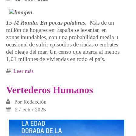
15-M Ronda. En pocas palabras.-
Más de un
millón de hogares en España se levantan en
zonas inundables, con una probabilidad media u
ocasional de sufrir episodios de riadas o embates
del oleaje del mar. Un censo que abarca al menos
1,03 millones de viviendas en todo el país.
Leer más
sobre ¿Qué hay detrás de la DANA?
Vertederos Humanos
Por
Redacción
2 / Feb / 2025