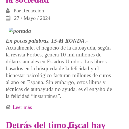
Por
Redacción
27 / Mayo / 2024
En pocas palabras. 15-M RONDA.-
Actualmente, el negocio de la autoayuda, según
la revista Forbes, genera 10 mil millones de
dólares anuales en Estados Unidos. Los libros
basados en la búsqueda de la felicidad y el
bienestar psicológico facturan millones de euros
al año en España. Sin embargo, estos libros y
técnicas de autoayuda no ayuda, es el engaño de
la felicidad “
instantánea
”.
Leer más
sobre Idioticracia, domesticación de la
sociedad
Detrás del timo fiscal hay