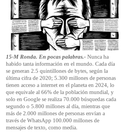
15-M Ronda. En pocas palabras.-
Nunca ha
habido tanta información en el mundo. Cada día
se generan 2.5 quintillones de bytes, según la
última cifra de 2020; 5.300 millones de personas
tienen acceso a internet en el planeta en 2024, lo
que equivale al 66% de la población mundial, y
solo en Google se realiza 70.000 búsquedas cada
segundo o 5.800 millones al día, mientras que
más de 2.000 millones de personas envían a
través de WhatsApp 100.000 millones de
mensajes de texto, como media.