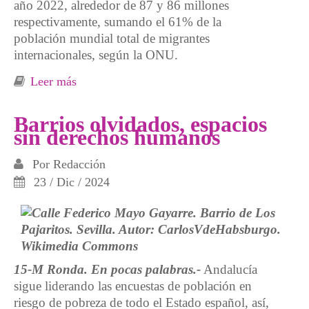
año 2022, alrededor de 87 y 86 millones
respectivamente, sumando el 61% de la
población mundial total de migrantes
internacionales, según la ONU.
Leer más
sobre Vertederos Humanos
Barrios olvidados, espacios
sin derechos humanos
Por
Redacción
23 / Dic / 2024
15-M Ronda. En pocas palabras.-
Andalucía
sigue liderando las encuestas de población en
riesgo de pobreza de todo el Estado español, así,