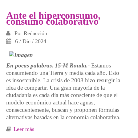
Ante el hiperconsumo,
consumo colaborativo
Por
Redacción
6 / Dic / 2024
En pocas palabras. 15-M Ronda.-
Estamos
consumiendo una Tierra y media cada año. Esto
es insostenible. La crisis de 2008 hizo resurgir la
idea de compartir. Una gran mayoría de la
ciudadanía es cada día más consciente de que el
modelo económico actual hace aguas;
consecuentemente, buscan y proponen fórmulas
alternativas basadas en la economía colaborativa.
Leer más
sobre Ante el hiperconsumo, consumo
colaborativo