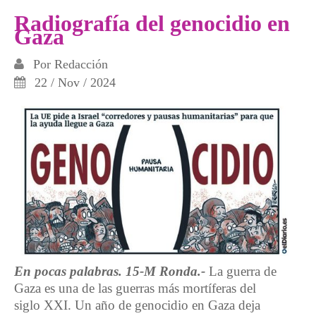
Radiografía del genocidio en
Gaza
Por
Redacción
22 / Nov / 2024
En pocas palabras. 15-M Ronda.-
La guerra de
Gaza es una de las guerras más mortíferas del
siglo XXI. Un año de genocidio en Gaza deja