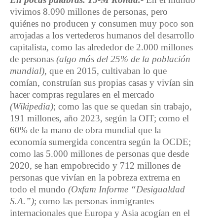
vivimos 8.090 millones de personas, pero
quiénes no producen y consumen muy poco son
arrojadas a los vertederos humanos del desarrollo
capitalista, como las alrededor de 2.000 millones
de personas
(algo más del 25% de la población
mundial)
, que en 2015, cultivaban lo que
comían, construían sus propias casas y vivían sin
hacer compras regulares en el mercado
(Wikipedia)
; como las que se quedan sin trabajo,
191 millones, año 2023, según la OIT; como el
60% de la mano de obra mundial que la
economía sumergida concentra según la OCDE;
como las 5.000 millones de personas que desde
2020, se han empobrecido y 712 millones de
personas que vivían en la pobreza extrema en
todo el mundo
(Oxfam Informe “Desigualdad
S.A.”)
; como las personas inmigrantes
internacionales que Europa y Asia acogían en el