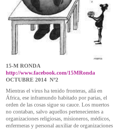
15-M RONDA
http://www.facebook.com/15MRonda
OCTUBRE 2014 Nº2
Mientras el virus ha tenido fronteras, allá en
África, ese inframundo habitado por parias, el
orden de las cosas sigue su cauce. Los muertos
no contaban, salvo aquellos pertenecientes a
organizaciones religiosas, misioneros, médicos,
enfermeras y personal auxiliar de organizaciones