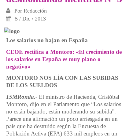
Por
Redacción
5 / Dic / 2013
Los salarios no bajan en España
CEOE rectifica a Montoro: «El crecimiento de
los salarios en España es muy plano o
negativo»
MONTORO NOS LÍA CON LAS SUBIDAS
DE LOS SUELDOS
15MRonda.-
El ministro de Hacienda, Cristóbal
Montoro, dijo en el Parlamento que “Los salarios
no están bajando, están moderando su subida”.
Parece una afirmación un poco arriesgada en un
país que ha destruido según la Encuesta de
Población Activa (EPA) 633 mil empleos en un