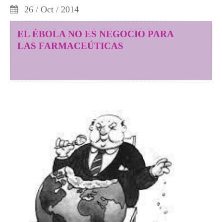
26 / Oct / 2014
EL ÉBOLA NO ES NEGOCIO PARA
LAS FARMACEÚTICAS