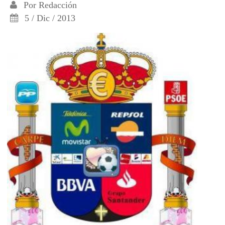
Por
Redacción
5 / Dic / 2013