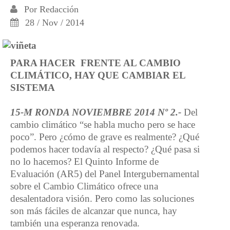
Por
Redacción
28 / Nov / 2014
PARA HACER FRENTE AL CAMBIO
CLIMÁTICO, HAY QUE CAMBIAR EL
SISTEMA
15-M RONDA NOVIEMBRE 2014 Nº 2.-
Del
cambio climático “se habla mucho pero se hace
poco”. Pero ¿cómo de grave es realmente? ¿Qué
podemos hacer todavía al respecto? ¿Qué pasa si
no lo hacemos? El Quinto Informe de
Evaluación (AR5) del Panel Intergubernamental
sobre el Cambio Climático ofrece una
desalentadora visión. Pero como las soluciones
son más fáciles de alcanzar que nunca, hay
también una esperanza renovada.