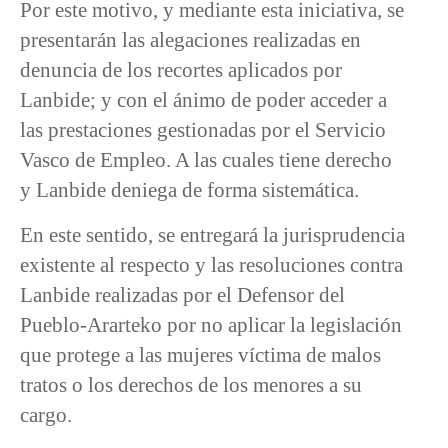
Por este motivo, y mediante esta iniciativa, se
presentarán las alegaciones realizadas en
denuncia de los recortes aplicados por
Lanbide; y con el ánimo de poder acceder a
las prestaciones gestionadas por el Servicio
Vasco de Empleo. A las cuales tiene derecho
y Lanbide deniega de forma sistemática.
En este sentido, se entregará la jurisprudencia
existente al respecto y las resoluciones contra
Lanbide realizadas por el Defensor del
Pueblo-Ararteko por no aplicar la legislación
que protege a las mujeres víctima de malos
tratos o los derechos de los menores a su
cargo.