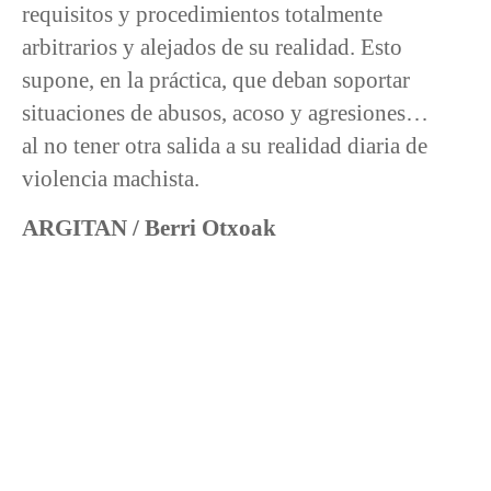
requisitos y procedimientos totalmente
arbitrarios y alejados de su realidad. Esto
supone, en la práctica, que deban soportar
situaciones de abusos, acoso y agresiones…
al no tener otra salida a su realidad diaria de
violencia machista.
ARGITAN / Berri Otxoak