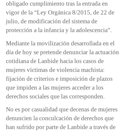
obligado cumplimiento tras la entrada en
vigor de la “Ley Orgánica 8/2015, de 22 de
julio, de modificación del sistema de
protección a la infancia y la adolescencia”.
Mediante la movilización desarrollada en el
día de hoy se pretende denunciar la actuación
cotidiana de Lanbide hacia los casos de
mujeres víctimas de violencia machista:
fijación de criterios e imposición de plazos
que impiden a las mujeres acceder a los
derechos sociales que las corresponden.
No es por casualidad que decenas de mujeres
denuncien la conculcación de derechos que
han sufrido por parte de Lanbide a través de