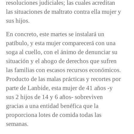
resoluciones judiciales; las cuales acreditan
las situaciones de maltrato contra ella mujer y
sus hijos.
En concreto, este martes se instalará un
patíbulo, y esta mujer comparecerá con una
soga al cuello, con el ánimo de denunciar su
situación y el ahogo de derechos que sufren
las familias con escasos recursos económicos.
Producto de las malas prácticas y recortes por
parte de Lanbide, esta mujer de 41 años -y
sus 2 hijos de 14 y 6 años- sobreviven
gracias a una entidad benéfica que la
proporciona lotes de comida todas las
semanas.