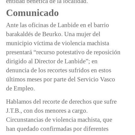
entidad benéfica de la localidad.
Comunicado
Ante las oficinas de Lanbide en el barrio
barakaldés de Beurko. Una mujer del
municipio víctima de violencia machista
presentará “recurso potestativo de reposición
dirigido al Director de Lanbide”; en
denuncia de los recortes sufridos en estos
últimos meses por parte del Servicio Vasco
de Empleo.
Hablamos del recorte de derechos que sufre
J.T.B., con dos menores a cargo.
Circunstancias de violencia machista, que
han quedado confirmadas por diferentes