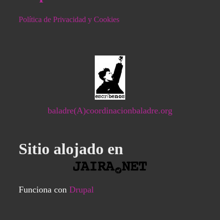
Política de Privacidad y Cookies
baladre(A)coordinacionbaladre.org
Sitio alojado en
Funciona con
Drupal