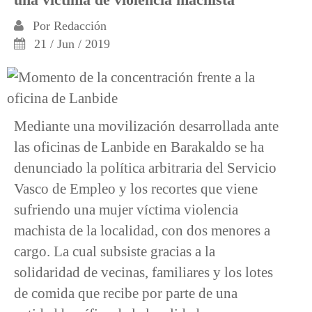
Por
Redacción
21 / Jun / 2019
Mediante una movilización desarrollada ante
las oficinas de Lanbide en Barakaldo se ha
denunciado la política arbitraria del Servicio
Vasco de Empleo y los recortes que viene
sufriendo una mujer víctima violencia
machista de la localidad, con dos menores a
cargo. La cual subsiste gracias a la
solidaridad de vecinas, familiares y los lotes
de comida que recibe por parte de una