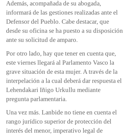
Además, acompañada de su abogada,
informará de las gestiones realizadas ante el
Defensor del Pueblo. Cabe destacar, que
desde su oficina se ha puesto a su disposición
ante su solicitud de amparo.
Por otro lado, hay que tener en cuenta que,
este viernes llegará al Parlamento Vasco la
grave situación de esta mujer. A través de la
interpelación a la cual deberá dar respuesta el
Lehendakari Iñigo Urkullu mediante
pregunta parlamentaria.
Una vez más. Lanbide no tiene en cuenta el
rango jurídico superior de protección del
interés del menor, imperativo legal de