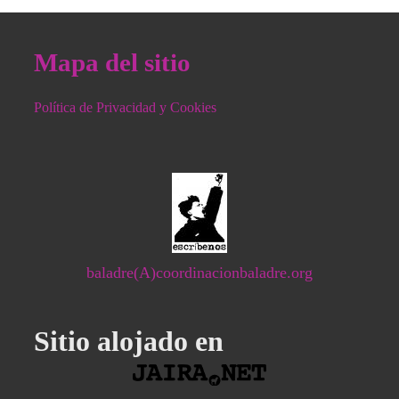
Mapa del sitio
Política de Privacidad y Cookies
baladre(A)coordinacionbaladre.org
Sitio alojado en