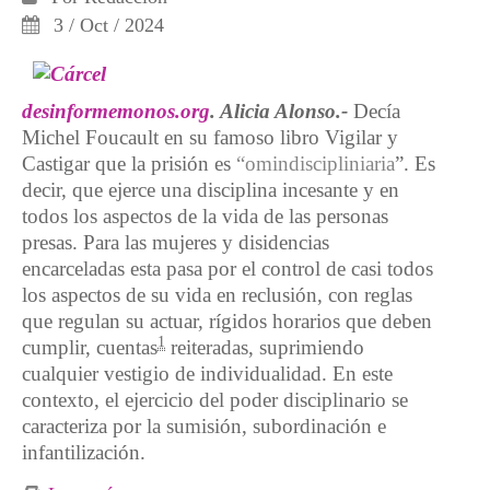
3 / Oct / 2024
desinformemonos.org
. Alicia Alonso.-
Decía
Michel Foucault en su famoso libro Vigilar y
Castigar que la prisión es
“
omindiscipliniaria
”. Es
decir, que ejerce una disciplina incesante y en
todos los aspectos de la vida de las personas
presas. Para las mujeres y disidencias
encarceladas esta pasa por el control de casi todos
los aspectos de su vida en reclusión, con reglas
que regulan su actuar, rígidos horarios que deben
1
cumplir, cuentas
reiteradas, suprimiendo
cualquier vestigio de individualidad. En este
contexto, el ejercicio del poder disciplinario se
caracteriza por la sumisión, subordinación e
infantilización.