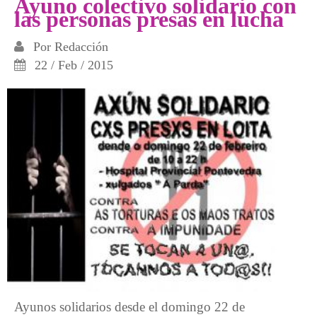
Ayuno colectivo solidario con
las personas presas en lucha
Por
Redacción
22 / Feb / 2015
Ayunos solidarios desde el domingo 22 de