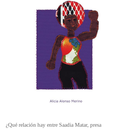
¿Qué relación hay entre Saadia Matar, presa