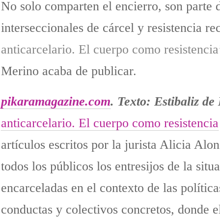
No solo comparten el encierro, son parte de
interseccionales de cárcel y resistencia rec
anticarcelario. El cuerpo como resistencia
Merino acaba de publicar.
pikaramagazine.com
. Texto: Estibaliz de
anticarcelario. El cuerpo como resistencia
artículos escritos por la jurista Alicia Al
todos los públicos los entresijos de la sit
encarceladas en el contexto de las polític
conductas y colectivos concretos, donde el