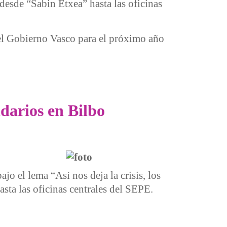
 desde “Sabin Etxea” hasta las oficinas
del Gobierno Vasco para el próximo año
darios en Bilbo
o el lema “Así nos deja la crisis, los
sta las oficinas centrales del SEPE.