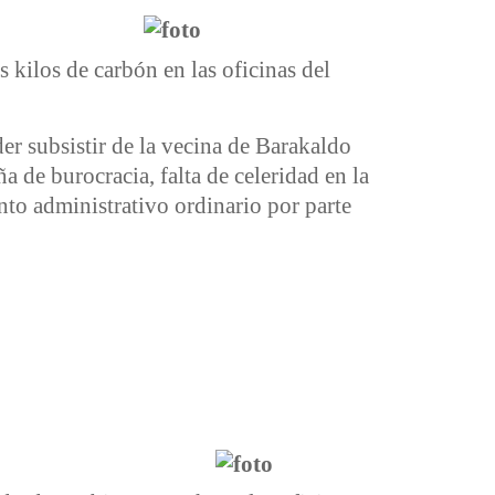
 kilos de carbón en las oficinas del
der subsistir de la vecina de Barakaldo
de burocracia, falta de celeridad en la
nto administrativo ordinario por parte