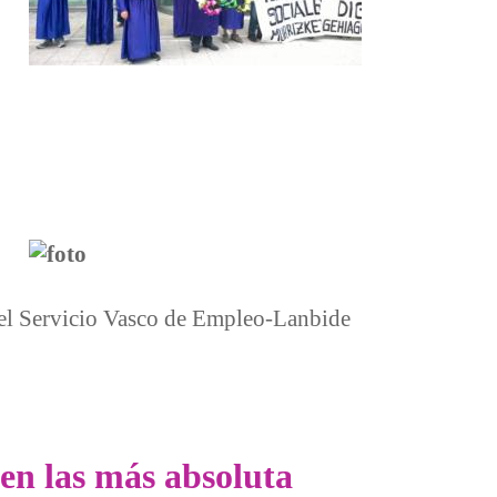
s del Servicio Vasco de Empleo-Lanbide
en las más absoluta