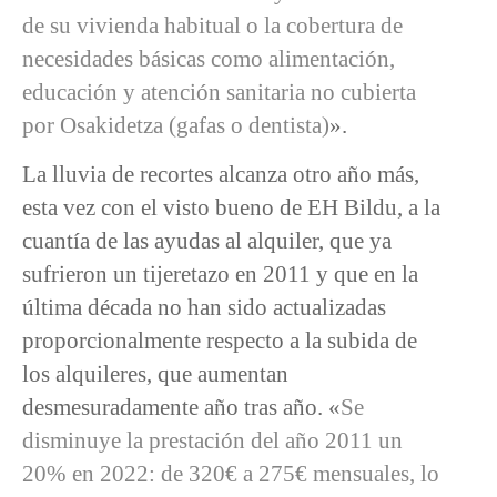
de su vivienda habitual o la cobertura de
necesidades básicas como alimentación,
educación y atención sanitaria no cubierta
por Osakidetza (gafas o dentista)
».
La lluvia de recortes alcanza otro año más,
esta vez con el visto bueno de EH Bildu, a la
cuantía de las ayudas al alquiler, que ya
sufrieron un tijeretazo en 2011 y que en la
última década no han sido actualizadas
proporcionalmente respecto a la subida de
los alquileres, que aumentan
desmesuradamente año tras año. «
Se
disminuye la prestación del año 2011 un
20% en 2022: de 320€ a 275€ mensuales, lo