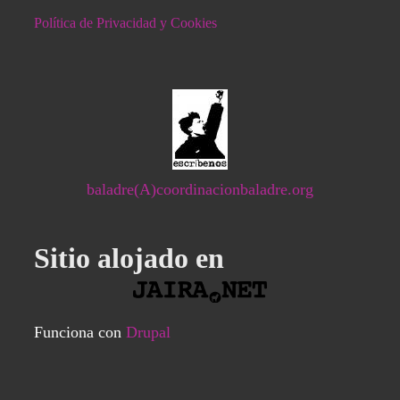
Política de Privacidad y Cookies
baladre(A)coordinacionbaladre.org
Sitio alojado en
Funciona con
Drupal