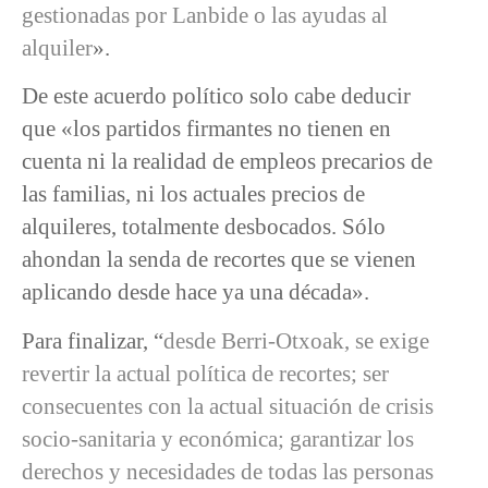
gestionadas por Lanbide o las ayudas al
alquiler
».
De este acuerdo político solo cabe deducir
que «los partidos firmantes no tienen en
cuenta ni la realidad de empleos precarios de
las familias, ni los actuales precios de
alquileres, totalmente desbocados. Sólo
ahondan la senda de recortes que se vienen
aplicando desde hace ya una década».
Para finalizar, “
desde Berri-Otxoak, se exige
revertir la actual política de recortes; ser
consecuentes con la actual situación de crisis
socio-sanitaria y económica; garantizar los
derechos y necesidades de todas las personas