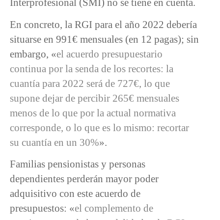
Interprofesional (SMI) no se tiene en cuenta.
En concreto, la RGI para el año 2022 debería
situarse en 991€ mensuales (en 12 pagas); sin
embargo, «
el acuerdo presupuestario
continua por la senda de los recortes: la
cuantía para 2022 será de 727€, lo que
supone dejar de percibir 265€ mensuales
menos de lo que por la actual normativa
corresponde, o lo que es lo mismo: recortar
su cuantía en un 30%
».
Familias pensionistas y personas
dependientes perderán mayor poder
adquisitivo con este acuerdo de
presupuestos: «
el complemento de