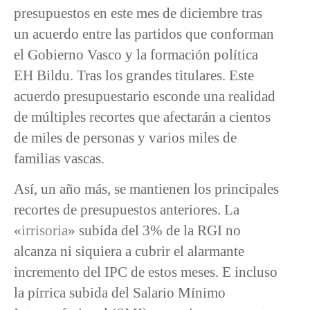
presupuestos en este mes de diciembre tras
un acuerdo entre las partidos que conforman
el Gobierno Vasco y la formación política
EH Bildu. Tras los grandes titulares. Este
acuerdo presupuestario esconde una realidad
de múltiples recortes que afectarán a cientos
de miles de personas y varios miles de
familias vascas.
Así, un año más, se mantienen los principales
recortes de presupuestos anteriores. La
«
irrisoria
» subida del 3% de la RGI no
alcanza ni siquiera a cubrir el alarmante
incremento del IPC de estos meses. E incluso
la pírrica subida del Salario Mínimo