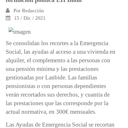
Por
Redacción
15 / Dic / 2021
Se consolidan los recortes a la Emergencia
Social, las ayudas al acceso a una vivienda en
alquiler, el complemento a las personas con
una pensión mínima y las prestaciones
gestionadas por Lanbide. Las familias
pensionistas o con personas dependientes
verán recortados sus derechos, y cuantía de
las prestaciones que las corresponde por la
actual normativa, en 300€ mensuales.
Las Ayudas de Emergencia Social se recortan