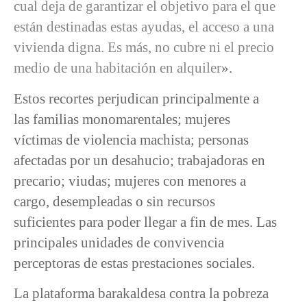
cual deja de garantizar el objetivo para el que
están destinadas estas ayudas, el acceso a una
vivienda digna. Es más, no cubre ni el precio
medio de una habitación en alquiler
».
Estos recortes perjudican principalmente a
las familias monomarentales; mujeres
víctimas de violencia machista; personas
afectadas por un desahucio; trabajadoras en
precario; viudas; mujeres con menores a
cargo, desempleadas o sin recursos
suficientes para poder llegar a fin de mes. Las
principales unidades de convivencia
perceptoras de estas prestaciones sociales.
La plataforma barakaldesa contra la pobreza