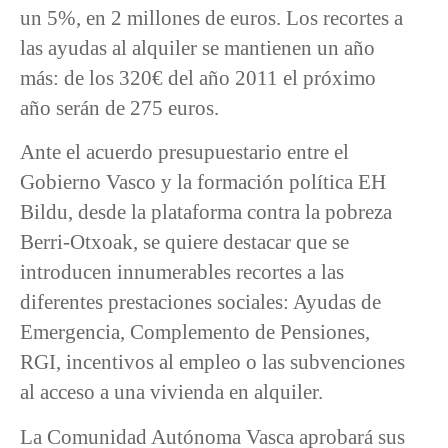
un 5%, en 2 millones de euros. Los recortes a
las ayudas al alquiler se mantienen un año
más: de los 320€ del año 2011 el próximo
año serán de 275 euros.
Ante el acuerdo presupuestario entre el
Gobierno Vasco y la formación política EH
Bildu, desde la plataforma contra la pobreza
Berri-Otxoak, se quiere destacar que se
introducen innumerables recortes a las
diferentes prestaciones sociales: Ayudas de
Emergencia, Complemento de Pensiones,
RGI, incentivos al empleo o las subvenciones
al acceso a una vivienda en alquiler.
La Comunidad Autónoma Vasca aprobará sus