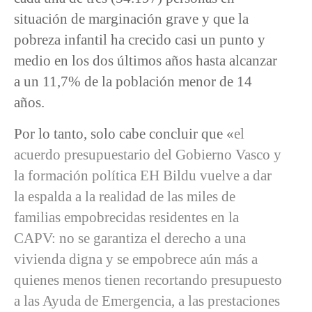
situación de marginación grave y que la
pobreza infantil ha crecido casi un punto y
medio en los dos últimos años hasta alcanzar
a un 11,7% de la población menor de 14
años.
Por lo tanto, solo cabe concluir que «
el
acuerdo presupuestario del Gobierno Vasco y
la formación política EH Bildu vuelve a dar
la espalda a la realidad de las miles de
familias empobrecidas residentes en la
CAPV: no se garantiza el derecho a una
vivienda digna y se empobrece aún más a
quienes menos tienen recortando presupuesto
a las Ayuda de Emergencia, a las prestaciones