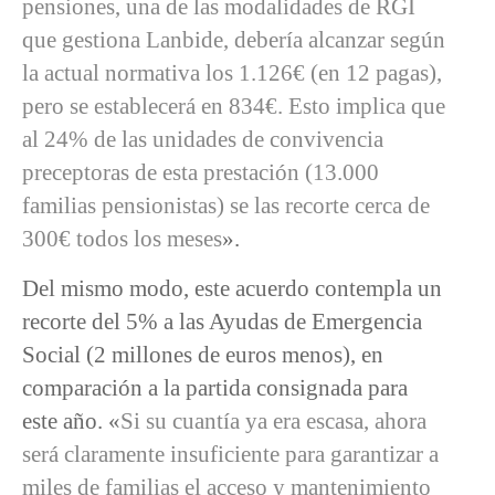
pensiones, una de las modalidades de RGI
que gestiona Lanbide, debería alcanzar según
la actual normativa los 1.126€ (en 12 pagas),
pero se establecerá en 834€. Esto implica que
al 24% de las unidades de convivencia
preceptoras de esta prestación (13.000
familias pensionistas) se las recorte cerca de
300€ todos los meses
».
Del mismo modo, este acuerdo contempla un
recorte del 5% a las Ayudas de Emergencia
Social (2 millones de euros menos), en
comparación a la partida consignada para
este año. «
Si su cuantía ya era escasa, ahora
será claramente insuficiente para garantizar a
miles de familias el acceso y mantenimiento