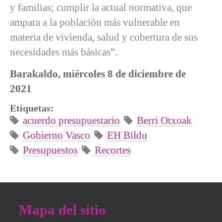
y familias; cumplir la actual normativa, que
ampara a la población más vulnerable en
materia de vivienda, salud y cobertura de sus
necesidades más básicas
”.
Barakaldo, miércoles 8 de diciembre de
2021
Etiquetas:
acuerdo presupuestario
Berri Otxoak
Gobierno Vasco
EH Bildu
Presupuestos
Recortes
Mapa del sitio