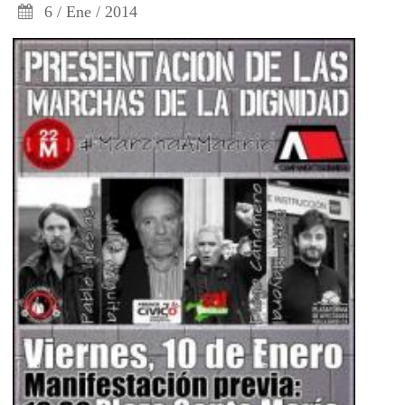
6 / Ene / 2014