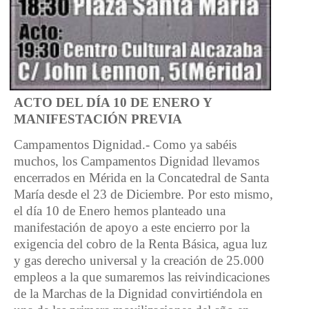
ACTO DEL DÍA 10 DE ENERO Y
MANIFESTACIÓN PREVIA
Campamentos Dignidad.- Como ya sabéis
muchos, los Campamentos Dignidad llevamos
encerrados en Mérida en la Concatedral de Santa
María desde el 23 de Diciembre. Por esto mismo,
el día 10 de Enero hemos planteado una
manifestación de apoyo a este encierro por la
exigencia del cobro de la Renta Básica, agua luz
y gas derecho universal y la creación de 25.000
empleos a la que sumaremos las reivindicaciones
de la Marchas de la Dignidad convirtiéndola en