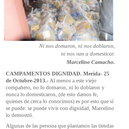
Ni nos domaron, ni nos doblaron,
ni nos van a domesticar.
Marcelino Camacho.
CAMPAMENTOS DIGNIDAD. Merida- 25
de Octubre-2013.-
Al menos a este viejo
compañero, no lo domaron, ni lo doblaron y
nunca lo domesticaron, (de esto damos fe,
quienes de cerca lo conocimos) es por esto que sí
se puede: se puede vivir con dignidad, Marcelino
lo demostró.
Algunas de las persona que plantamos las tiendas