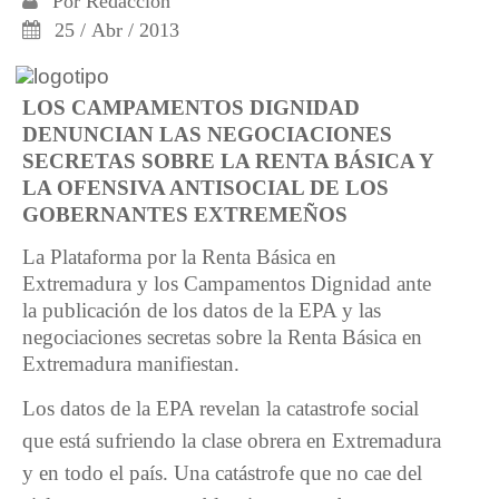
Por
Redacción
25 / Abr / 2013
LOS CAMPAMENTOS DIGNIDAD
DENUNCIAN LAS NEGOCIACIONES
SECRETAS SOBRE LA RENTA BÁSICA Y
LA OFENSIVA ANTISOCIAL DE LOS
GOBERNANTES EXTREMEÑOS
La Plataforma por la Renta Básica en
Extremadura y los Campamentos Dignidad ante
la publicación de los datos de la EPA y las
negociaciones secretas sobre la Renta Básica en
Extremadura manifiestan.
Los datos de la EPA revelan la catastrofe social
que está sufriendo la clase obrera en Extremadura
y en todo el país. Una catástrofe que no cae del