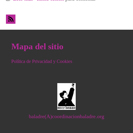
Extremadura
Mapa del sitio
Política de Privacidad y Cookies
baladre(A)coordinacionbaladre.org