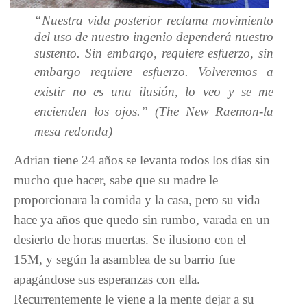
“Nuestra vida posterior reclama movimiento
del uso de nuestro ingenio dependerá nuestro
sustento. Sin embargo, requiere esfuerzo, sin
embargo requiere esfuerzo.
Volveremos a
existir no es una ilusión, lo veo y se me
encienden los ojos.” (The New Raemon-la
mesa redonda)
Adrian tiene 24 años se levanta todos los días sin
mucho que hacer, sabe que su madre le
proporcionara la comida y la casa, pero su vida
hace ya años que quedo sin rumbo, varada en un
desierto de horas muertas. Se ilusiono con el
15M, y según la asamblea de su barrio fue
apagándose sus esperanzas con ella.
Recurrentemente le viene a la mente dejar a su