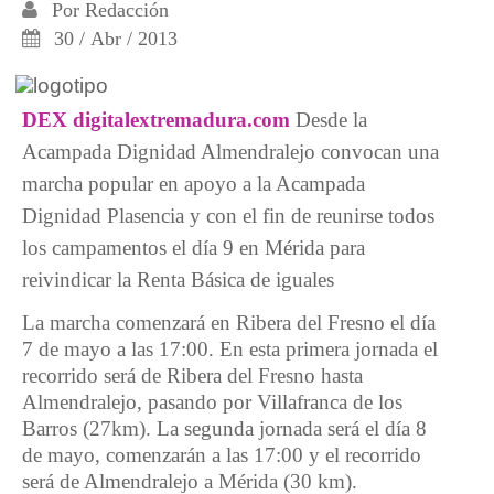
Por
Redacción
30 / Abr / 2013
DEX digitalextremadura.com
Desde la
Acampada Dignidad Almendralejo convocan una
marcha popular en apoyo a la Acampada
Dignidad Plasencia y con el fin de reunirse todos
los campamentos el día 9 en Mérida para
reivindicar la Renta Básica de iguales
La marcha comenzará en Ribera del Fresno el día
7 de mayo a las 17:00. En esta primera jornada el
recorrido será de Ribera del Fresno hasta
Almendralejo, pasando por Villafranca de los
Barros (27km). La segunda jornada será el día 8
de mayo, comenzarán a las 17:00 y el recorrido
será de Almendralejo a Mérida (30 km).