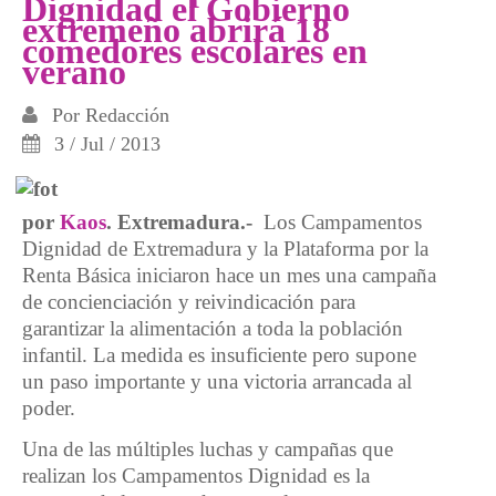
Dignidad el Gobierno
extremeño abrirá 18
comedores escolares en
verano
Por
Redacción
3 / Jul / 2013
por
Kaos
. Extremadura.-
Los Campamentos
Dignidad de Extremadura y la Plataforma por la
Renta Básica iniciaron hace un mes una campaña
de concienciación y reivindicación para
garantizar la alimentación a toda la población
infantil. La medida es insuficiente pero supone
un paso importante y una victoria arrancada al
poder.
Una de las múltiples luchas y campañas que
realizan los Campamentos Dignidad es la