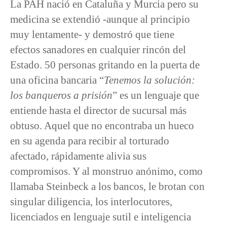
La PAH nació en Cataluña y Murcia pero su
medicina se extendió -aunque al principio
muy lentamente- y demostró que tiene
efectos sanadores en cualquier rincón del
Estado. 50 personas gritando en la puerta de
una oficina bancaria “
Tenemos la solución:
los banqueros a prisión
” es un lenguaje que
entiende hasta el director de sucursal más
obtuso. Aquel que no encontraba un hueco
en su agenda para recibir al torturado
afectado, rápidamente alivia sus
compromisos. Y al monstruo anónimo, como
llamaba Steinbeck a los bancos, le brotan con
singular diligencia, los interlocutores,
licenciados en lenguaje sutil e inteligencia