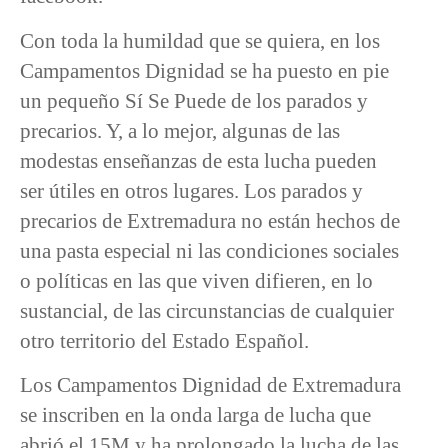
Con toda la humildad que se quiera, en los
Campamentos Dignidad se ha puesto en pie
un pequeño Sí Se Puede de los parados y
precarios. Y, a lo mejor, algunas de las
modestas enseñanzas de esta lucha pueden
ser útiles en otros lugares. Los parados y
precarios de Extremadura no están hechos de
una pasta especial ni las condiciones sociales
o políticas en las que viven difieren, en lo
sustancial, de las circunstancias de cualquier
otro territorio del Estado Español.
Los Campamentos Dignidad de Extremadura
se inscriben en la onda larga de lucha que
abrió el 15M y ha prolongado la lucha de las