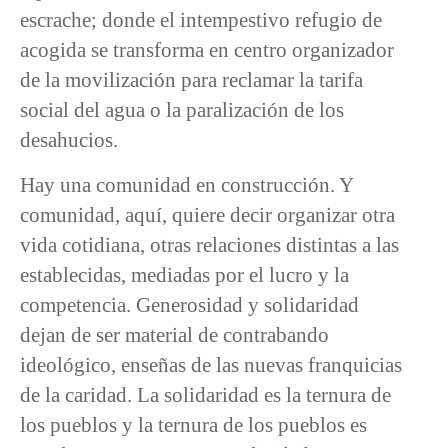
escrache; donde el intempestivo refugio de
acogida se transforma en centro organizador
de la movilización para reclamar la tarifa
social del agua o la paralización de los
desahucios.
Hay una comunidad en construcción. Y
comunidad, aquí, quiere decir organizar otra
vida cotidiana, otras relaciones distintas a las
establecidas, mediadas por el lucro y la
competencia. Generosidad y solidaridad
dejan de ser material de contrabando
ideológico, enseñas de las nuevas franquicias
de la caridad. La solidaridad es la ternura de
los pueblos y la ternura de los pueblos es