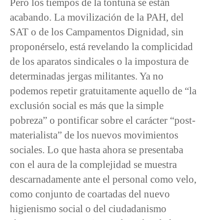
Pero los tiempos de la tontuna se están
acabando. La movilización de la PAH, del
SAT o de los Campamentos Dignidad, sin
proponérselo, está revelando la complicidad
de los aparatos sindicales o la impostura de
determinadas jergas militantes. Ya no
podemos repetir gratuitamente aquello de “la
exclusión social es más que la simple
pobreza” o pontificar sobre el carácter “post-
materialista” de los nuevos movimientos
sociales. Lo que hasta ahora se presentaba
con el aura de la complejidad se muestra
descarnadamente ante el personal como velo,
como conjunto de coartadas del nuevo
higienismo social o del ciudadanismo