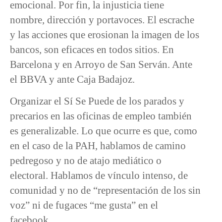
emocional. Por fin, la injusticia tiene
nombre, dirección y portavoces. El escrache
y las acciones que erosionan la imagen de los
bancos, son eficaces en todos sitios. En
Barcelona y en Arroyo de San Serván. Ante
el BBVA y ante Caja Badajoz.
Organizar el Sí Se Puede de los parados y
precarios en las oficinas de empleo también
es generalizable. Lo que ocurre es que, como
en el caso de la PAH, hablamos de camino
pedregoso y no de atajo mediático o
electoral. Hablamos de vínculo intenso, de
comunidad y no de “representación de los sin
voz” ni de fugaces “me gusta” en el
facebook.