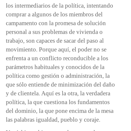
los intermediarios de la política, intentando
comprar a algunos de los miembros del
campamento con la promesa de solución
personal a sus problemas de vivienda o
trabajo, son capaces de sacar del paso al
movimiento. Porque aquí, el poder no se
enfrenta a un conflicto reconducible a los
parámetros habituales y conocidos de la
política como gestión o administración, la
que sólo entiende de minimización del daño
y de clientela. Aquí es la otra, la verdadera
política, la que cuestiona los fundamentos
del dominio, la que pone encima de la mesa
las palabras igualdad, pueblo y coraje.