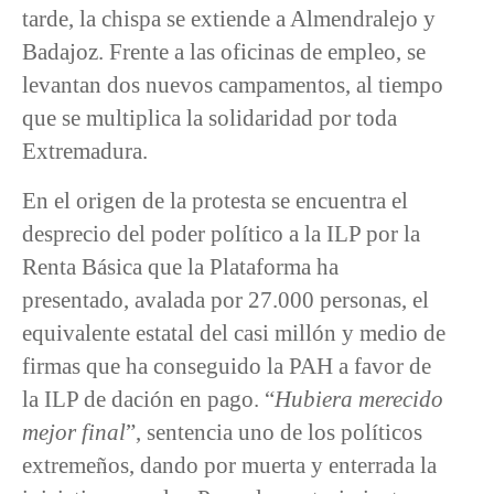
tarde, la chispa se extiende a Almendralejo y
Badajoz. Frente a las oficinas de empleo, se
levantan dos nuevos campamentos, al tiempo
que se multiplica la solidaridad por toda
Extremadura.
En el origen de la protesta se encuentra el
desprecio del poder político a la ILP por la
Renta Básica que la Plataforma ha
presentado, avalada por 27.000 personas, el
equivalente estatal del casi millón y medio de
firmas que ha conseguido la PAH a favor de
la ILP de dación en pago. “
Hubiera merecido
mejor final
”, sentencia uno de los políticos
extremeños, dando por muerta y enterrada la