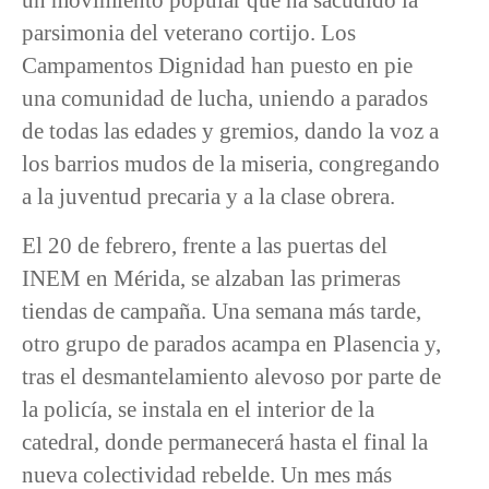
parsimonia del veterano cortijo. Los
Campamentos Dignidad han puesto en pie
una comunidad de lucha, uniendo a parados
de todas las edades y gremios, dando la voz a
los barrios mudos de la miseria, congregando
a la juventud precaria y a la clase obrera.
El 20 de febrero, frente a las puertas del
INEM en Mérida, se alzaban las primeras
tiendas de campaña. Una semana más tarde,
otro grupo de parados acampa en Plasencia y,
tras el desmantelamiento alevoso por parte de
la policía, se instala en el interior de la
catedral, donde permanecerá hasta el final la
nueva colectividad rebelde. Un mes más