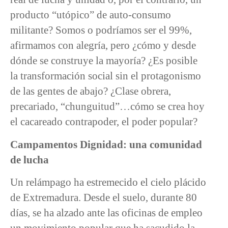
producto “utópico” de auto-consumo
militante? Somos o podríamos ser el 99%,
afirmamos con alegría, pero ¿cómo y desde
dónde se construye la mayoría? ¿Es posible
la transformación social sin el protagonismo
de las gentes de abajo? ¿Clase obrera,
precariado, “chunguitud”…cómo se crea hoy
el cacareado contrapoder, el poder popular?
Campamentos Dignidad: una comunidad
de lucha
Un relámpago ha estremecido el cielo plácido
de Extremadura. Desde el suelo, durante 80
días, se ha alzado ante las oficinas de empleo
un movimiento popular que ha sacudido la