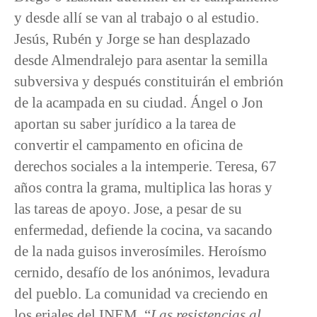
y desde allí se van al trabajo o al estudio.
Jesús, Rubén y Jorge se han desplazado
desde Almendralejo para asentar la semilla
subversiva y después constituirán el embrión
de la acampada en su ciudad. Ángel o Jon
aportan su saber jurídico a la tarea de
convertir el campamento en oficina de
derechos sociales a la intemperie. Teresa, 67
años contra la grama, multiplica las horas y
las tareas de apoyo. Jose, a pesar de su
enfermedad, defiende la cocina, va sacando
de la nada guisos inverosímiles. Heroísmo
cernido, desafío de los anónimos, levadura
del pueblo. La comunidad va creciendo en
los eriales del INEM. “
Las resistencias al