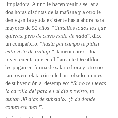
limpiadora. A uno le hacen venir a sellar a
dos horas distintas de la mañana y a otro le
deniegan la ayuda existente hasta ahora para
mayores de 52 años. “
Cursillos todos los que
quieras, pero de curro nada de nada
”, dice
un compañero; “
hasta pal campo te piden
entrevista de trabajo
”, lamenta otro. Una
joven cuenta que en el flamante Decathlon
les pagan en forma de salario hora y otro no
tan joven relata cómo le han robado un mes
de subvención al desempleo: “
Si no renuevas
la cartilla del paro en el día previsto, te
quitan 30 días de subsidio. ¿Y de dónde
comes ese mes?
”.