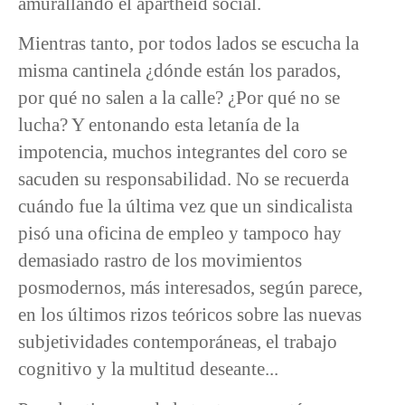
amurallando el apartheid social.
Mientras tanto, por todos lados se escucha la
misma cantinela ¿dónde están los parados,
por qué no salen a la calle? ¿Por qué no se
lucha? Y entonando esta letanía de la
impotencia, muchos integrantes del coro se
sacuden su responsabilidad. No se recuerda
cuándo fue la última vez que un sindicalista
pisó una oficina de empleo y tampoco hay
demasiado rastro de los movimientos
posmodernos, más interesados, según parece,
en los últimos rizos teóricos sobre las nuevas
subjetividades contemporáneas, el trabajo
cognitivo y la multitud deseante...