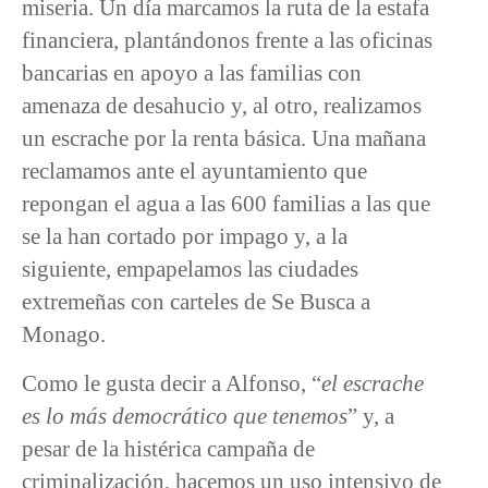
miseria. Un día marcamos la ruta de la estafa
financiera, plantándonos frente a las oficinas
bancarias en apoyo a las familias con
amenaza de desahucio y, al otro, realizamos
un escrache por la renta básica. Una mañana
reclamamos ante el ayuntamiento que
repongan el agua a las 600 familias a las que
se la han cortado por impago y, a la
siguiente, empapelamos las ciudades
extremeñas con carteles de Se Busca a
Monago.
Como le gusta decir a Alfonso, “
el escrache
es lo más democrático que tenemos
” y, a
pesar de la histérica campaña de
criminalización, hacemos un uso intensivo de