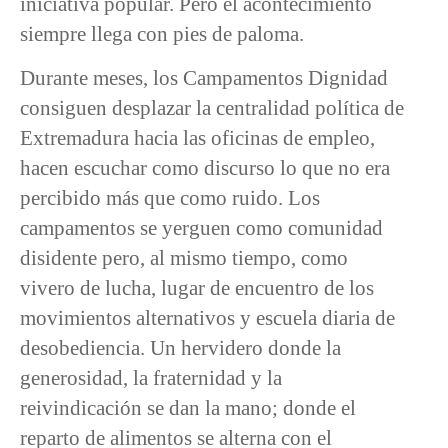
iniciativa popular. Pero el acontecimiento
siempre llega con pies de paloma.
Durante meses, los Campamentos Dignidad
consiguen desplazar la centralidad política de
Extremadura hacia las oficinas de empleo,
hacen escuchar como discurso lo que no era
percibido más que como ruido. Los
campamentos se yerguen como comunidad
disidente pero, al mismo tiempo, como
vivero de lucha, lugar de encuentro de los
movimientos alternativos y escuela diaria de
desobediencia. Un hervidero donde la
generosidad, la fraternidad y la
reivindicación se dan la mano; donde el
reparto de alimentos se alterna con el