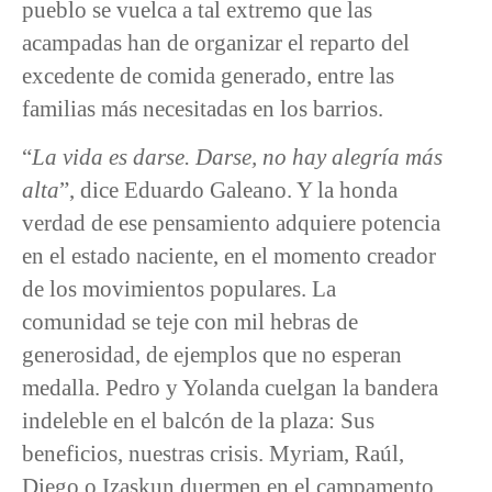
pueblo se vuelca a tal extremo que las
acampadas han de organizar el reparto del
excedente de comida generado, entre las
familias más necesitadas en los barrios.
“
La vida es darse. Darse, no hay alegría más
alta
”, dice Eduardo Galeano. Y la honda
verdad de ese pensamiento adquiere potencia
en el estado naciente, en el momento creador
de los movimientos populares. La
comunidad se teje con mil hebras de
generosidad, de ejemplos que no esperan
medalla. Pedro y Yolanda cuelgan la bandera
indeleble en el balcón de la plaza: Sus
beneficios, nuestras crisis. Myriam, Raúl,
Diego o Izaskun duermen en el campamento