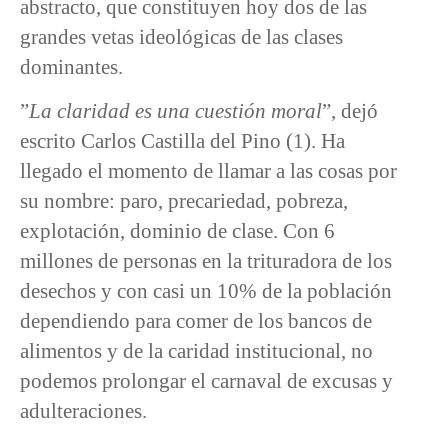
abstracto, que constituyen hoy dos de las
grandes vetas ideológicas de las clases
dominantes.
”
La claridad es una cuestión moral
”, dejó
escrito Carlos Castilla del Pino (1). Ha
llegado el momento de llamar a las cosas por
su nombre: paro, precariedad, pobreza,
explotación, dominio de clase. Con 6
millones de personas en la trituradora de los
desechos y con casi un 10% de la población
dependiendo para comer de los bancos de
alimentos y de la caridad institucional, no
podemos prolongar el carnaval de excusas y
adulteraciones.