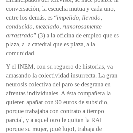
conversación, la escucha mutua y cada uno,
entre los demás, es “
impelido, llevado,
conducido, mezclado, rumorosamente
arrastrado
” (3) a la oficina de empleo que es
plaza, a la catedral que es plaza, a la
comunidad.
Y el INEM, con su reguero de historias, va
amasando la colectividad insurrecta. La gran
neurosis colectiva del paro se desgrana en
afrentas individuales. A ésta compañera la
quieren apañar con 90 euros de subsidio,
porque trabajaba con contrato a tiempo
parcial, y a aquel otro le quitan la RAI
porque su mujer, ¡qué lujo!, trabaja de