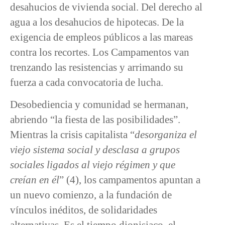
desahucios de vivienda social. Del derecho al
agua a los desahucios de hipotecas. De la
exigencia de empleos públicos a las mareas
contra los recortes. Los Campamentos van
trenzando las resistencias y arrimando su
fuerza a cada convocatoria de lucha.
Desobediencia y comunidad se hermanan,
abriendo “la fiesta de las posibilidades”.
Mientras la crisis capitalista “
desorganiza el
viejo sistema social y desclasa a grupos
sociales ligados al viejo régimen y que
creían en él
” (4), los campamentos apuntan a
un nuevo comienzo, a la fundación de
vínculos inéditos, de solidaridades
alternativas. Es el tiempo dionisiaco, el