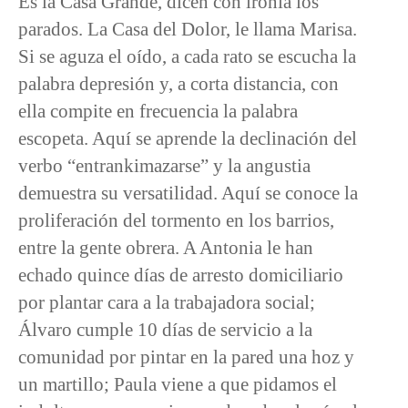
Es la Casa Grande, dicen con ironía los
parados. La Casa del Dolor, le llama Marisa.
Si se aguza el oído, a cada rato se escucha la
palabra depresión y, a corta distancia, con
ella compite en frecuencia la palabra
escopeta. Aquí se aprende la declinación del
verbo “entrankimazarse” y la angustia
demuestra su versatilidad. Aquí se conoce la
proliferación del tormento en los barrios,
entre la gente obrera. A Antonia le han
echado quince días de arresto domiciliario
por plantar cara a la trabajadora social;
Álvaro cumple 10 días de servicio a la
comunidad por pintar en la pared una hoz y
un martillo; Paula viene a que pidamos el