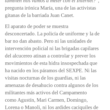
también nos vamos a meter con el Internet?
”,
pregunta irónica María, una de las activistas
gitanas de la barriada Juan Canet.
El aparato de poder se muestra
desconcertado. La policía de uniforme y la de
bar no dan abasto. Pero ni las unidades de
intervención policial ni las brigadas capilares
del alcucereo atinan a controlar y prever los
movimientos de esta hidra insospechada que
ha nacido en los páramos del SEXPE. Ni las
visitas nocturnas de los guardias, ni las
amenazas de desahucio contra algunos de los
militantes más activos del Campamento
como Agustín, Mari Carmen, Domingo,
Lorena o Manoli, ni los ardides caciquiles de