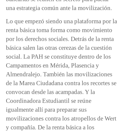
una estrategia común ante la movilización.
Lo que empezó siendo una plataforma por la
renta básica toma forma como movimiento
por los derechos sociales. Detrás de la renta
básica salen las otras cerezas de la cuestión
social. La PAH se constituye dentro de los
Campamentos en Mérida, Plasencia y
Almendralejo. También las movilizaciones
de la Marea Ciudadana contra los recortes se
convocan desde las acampadas. Y la
Coordinadora Estudiantil se reúne
igualmente allí para preparar sus
movilizaciones contra los atropellos de Wert
y compañía. De la renta básica a los