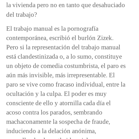
la vivienda pero no en tanto que desahuciado
del trabajo?
El trabajo manual es la pornografía
contemporánea, escribió el burlón Zizek.
Pero si la representación del trabajo manual
está clandestinizada o, a lo sumo, constituye
un objeto de comedia costumbrista, el paro es
aún más invisible, más irrepresentable. El
paro se vive como fracaso individual, entre la
ocultación y la culpa. El poder es muy
consciente de ello y atornilla cada día el
acoso contra los parados, sembrando
machaconamente la sospecha de fraude,
induciendo a la delación anónima,