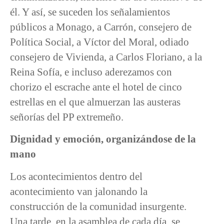
él. Y así, se suceden los señalamientos
públicos a Monago, a Carrón, consejero de
Política Social, a Víctor del Moral, odiado
consejero de Vivienda, a Carlos Floriano, a la
Reina Sofía, e incluso aderezamos con
chorizo el escrache ante el hotel de cinco
estrellas en el que almuerzan las austeras
señorías del PP extremeño.
Dignidad y emoción, organizándose de la
mano
Los acontecimientos dentro del
acontecimiento van jalonando la
construcción de la comunidad insurgente.
Una tarde, en la asamblea de cada día, se