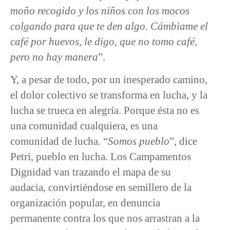
moño recogido y los niños con los mocos
colgando para que te den algo. Cámbiame el
café por huevos, le digo, que no tomo café,
pero no hay manera
”.
Y, a pesar de todo, por un inesperado camino,
el dolor colectivo se transforma en lucha, y la
lucha se trueca en alegría. Porque ésta no es
una comunidad cualquiera, es una
comunidad de lucha. “
Somos pueblo
”, dice
Petri, pueblo en lucha. Los Campamentos
Dignidad van trazando el mapa de su
audacia, convirtiéndose en semillero de la
organización popular, en denuncia
permanente contra los que nos arrastran a la