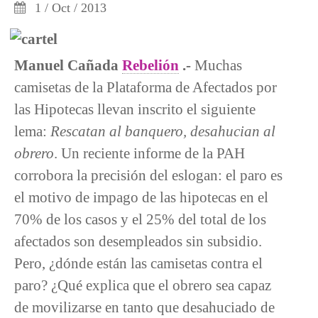
1 / Oct / 2013
Manuel Cañada
Rebelión
.-
Muchas
camisetas de la Plataforma de Afectados por
las Hipotecas llevan inscrito el siguiente
lema:
Rescatan al banquero, desahucian al
obrero
. Un reciente informe de la PAH
corrobora la precisión del eslogan: el paro es
el motivo de impago de las hipotecas en el
70% de los casos y el 25% del total de los
afectados son desempleados sin subsidio.
Pero, ¿dónde están las camisetas contra el
paro? ¿Qué explica que el obrero sea capaz
de movilizarse en tanto que desahuciado de