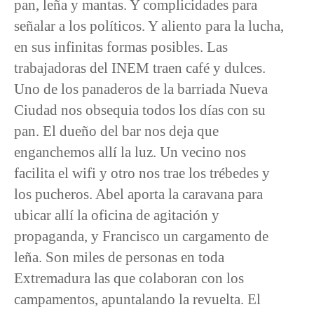
pan, leña y mantas. Y complicidades para
señalar a los políticos. Y aliento para la lucha,
en sus infinitas formas posibles. Las
trabajadoras del INEM traen café y dulces.
Uno de los panaderos de la barriada Nueva
Ciudad nos obsequia todos los días con su
pan. El dueño del bar nos deja que
enganchemos allí la luz. Un vecino nos
facilita el wifi y otro nos trae los trébedes y
los pucheros. Abel aporta la caravana para
ubicar allí la oficina de agitación y
propaganda, y Francisco un cargamento de
leña. Son miles de personas en toda
Extremadura las que colaboran con los
campamentos, apuntalando la revuelta. El