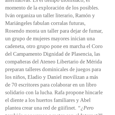
momento de la exploración de los posibles.
Iván organiza un taller literario, Ramón y
Mariángeles fabulan corralas futuras,
Rosendo monta un taller para dejar de fumar,
un grupo de mujeres mayores inician una
cadeneta, otro grupo pone en marcha el Coro
del Campamento Dignidad de Plasencia, las
compañeras del Ateneo Libertario de Mérida
preparan talleres dominicales de juegos para
los niños, Eladio y Daniel movilizan a más
de 70 escritores para colaborar en un libro
solidario con la lucha. Rafa propone hincarle
el diente a los huertos familiares y Abel
plantea crear una red de güifinet.
“¿Pero