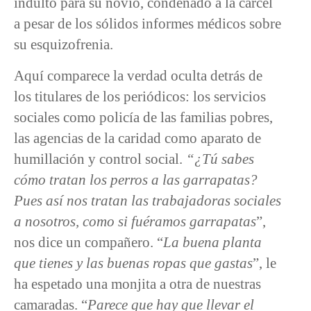
indulto para su novio, condenado a la cárcel
a pesar de los sólidos informes médicos sobre
su esquizofrenia.
Aquí comparece la verdad oculta detrás de
los titulares de los periódicos: los servicios
sociales como policía de las familias pobres,
las agencias de la caridad como aparato de
humillación y control social.
“¿Tú sabes
cómo tratan los perros a las garrapatas?
Pues así nos tratan las trabajadoras sociales
a nosotros, como si fuéramos garrapatas
”,
nos dice un compañero. “
La buena planta
que tienes y las buenas ropas que gastas
”, le
ha espetado una monjita a otra de nuestras
camaradas. “
Parece que hay que llevar el