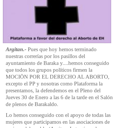
Argitan.-
Pues que hoy hemos terminado
nuestras correrías por los pasillos del
ayuntamiento de Baraka y....hemos conseguido
que todos los grupos políticos firmen la
MOCIÖN POR EL DERECHO AL ABORTO,
excepto el PP y nosotras como Plataforma la
presentamos, la defendemos en el Pleno del
Jueves 30 de Enero a las 6 de la tarde en el Salón
de plenos de Barakaldo.
Lo hemos conseguido con el apoyo de todas las
mujeres que participamos en las asociaciones de