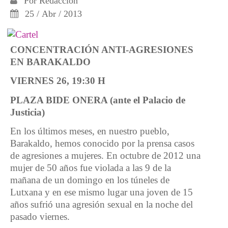
Por
Redacción
25 / Abr / 2013
CONCENTRACIÓN ANTI-AGRESIONES
EN BARAKALDO
VIERNES 26, 19:30 H
PLAZA BIDE ONERA (ante el Palacio de
Justicia)
En los últimos meses, en nuestro pueblo,
Barakaldo, hemos conocido por la prensa casos
de agresiones a mujeres. En octubre de 2012 una
mujer de 50 años fue violada a las 9 de la
mañana de un domingo en los túneles de
Lutxana y en ese mismo lugar una joven de 15
años sufrió una agresión sexual en la noche del
pasado viernes.