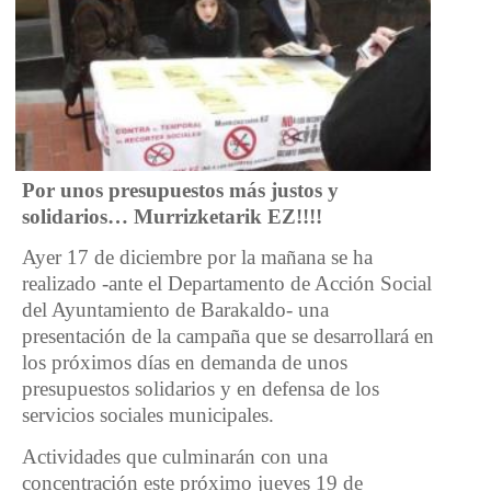
Por unos presupuestos más justos y
solidarios… Murrizketarik EZ!!!!
Ayer 17 de diciembre por la mañana se ha
realizado -ante el Departamento de Acción Social
del Ayuntamiento de Barakaldo- una
presentación de la campaña que se desarrollará en
los próximos días en demanda de unos
presupuestos solidarios y en defensa de los
servicios sociales municipales.
Actividades que culminarán con una
concentración este próximo jueves 19 de