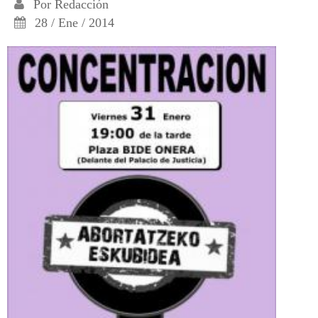
Por
Redacción
28 / Ene / 2014