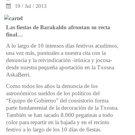
19 / Jul / 2013
Las fiestas de Barakaldo afrontan su recta
final…
A lo largo de 10 intensos días festivos acudimos,
una vez más, puntuales a nuestra cita con la
denuncia y la reivindicación -irónica y jocosa-
desde nuestra pequeña aportación en la Txosna
AskaBerri.
Como todos los años la denuncia de los
astronómicos sueldos de los políticos del
“Equipo de Gobierno” del consistorio forma
parte fundamental de la decoración de la Txosna.
También se han sacado 8.000 pegatinas a todo
color para repartir en la bajada y en el recinto
festivo a lo largo de los 10 días de fiestas.