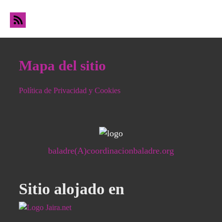
Mapa del sitio
Política de Privacidad y Cookies
baladre(A)coordinacionbaladre.org
Sitio alojado en