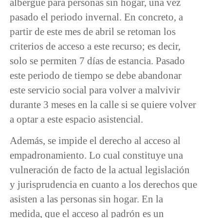
albergue para personas sin hogar, una vez
pasado el periodo invernal. En concreto, a
partir de este mes de abril se retoman los
criterios de acceso a este recurso; es decir,
solo se permiten 7 días de estancia. Pasado
este periodo de tiempo se debe abandonar
este servicio social para volver a malvivir
durante 3 meses en la calle si se quiere volver
a optar a este espacio asistencial.
Además, se impide el derecho al acceso al
empadronamiento. Lo cual constituye una
vulneración de facto de la actual legislación
y jurisprudencia en cuanto a los derechos que
asisten a las personas sin hogar. En la
medida, que el acceso al padrón es un