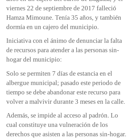
viernes 22 de septiembre de 2017 falleció
Hamza Mimoune. Tenía 35 años, y también
dormía en un cajero del municipio.
Iniciativa con el ánimo de denunciar la falta
de recursos para atender a las personas sin-
hogar del municipio:
Solo se permiten 7 días de estancia en el
albergue municipal; pasado este periodo de
tiempo se debe abandonar este recurso para
volver a malvivir durante 3 meses en la calle.
Además, se impide al acceso al padrón. Lo
cual constituye una vulneración de los
derechos que asisten a las personas sin-hogar.