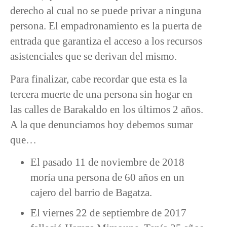
derecho al cual no se puede privar a ninguna
persona. El empadronamiento es la puerta de
entrada que garantiza el acceso a los recursos
asistenciales que se derivan del mismo.
Para finalizar, cabe recordar que esta es la
tercera muerte de una persona sin hogar en
las calles de Barakaldo en los últimos 2 años.
A la que denunciamos hoy debemos sumar
que…
El pasado 11 de noviembre de 2018
moría una persona de 60 años en un
cajero del barrio de Bagatza.
El viernes 22 de septiembre de 2017