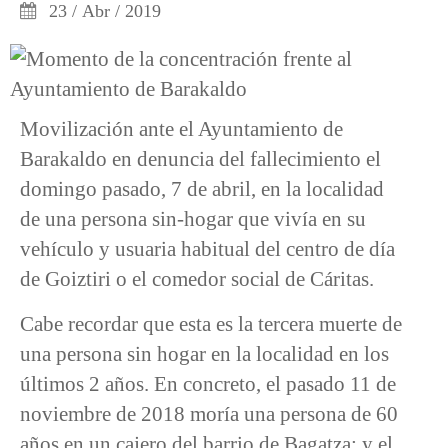
23 / Abr / 2019
Movilización ante el Ayuntamiento de
Barakaldo en denuncia del fallecimiento el
domingo pasado, 7 de abril, en la localidad
de una persona sin-hogar que vivía en su
vehículo y usuaria habitual del centro de día
de Goiztiri o el comedor social de Cáritas.
Cabe recordar que esta es la tercera muerte de
una persona sin hogar en la localidad en los
últimos 2 años. En concreto, el pasado 11 de
noviembre de 2018 moría una persona de 60
años en un cajero del barrio de Bagatza; y el