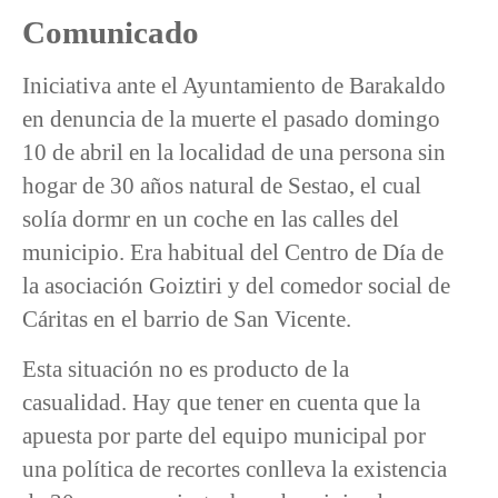
Comunicado
Iniciativa ante el Ayuntamiento de Barakaldo
en denuncia de la muerte el pasado domingo
10 de abril en la localidad de una persona sin
hogar de 30 años natural de Sestao, el cual
solía dormr en un coche en las calles del
municipio. Era habitual del Centro de Día de
la asociación Goiztiri y del comedor social de
Cáritas en el barrio de San Vicente.
Esta situación no es producto de la
casualidad. Hay que tener en cuenta que la
apuesta por parte del equipo municipal por
una política de recortes conlleva la existencia