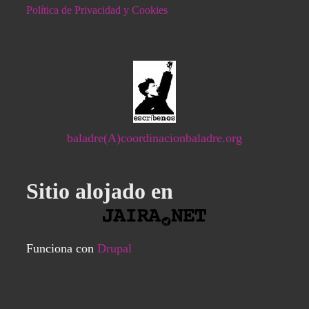
Política de Privacidad y Cookies
baladre(A)coordinacionbaladre.org
Sitio alojado en
Funciona con
Drupal