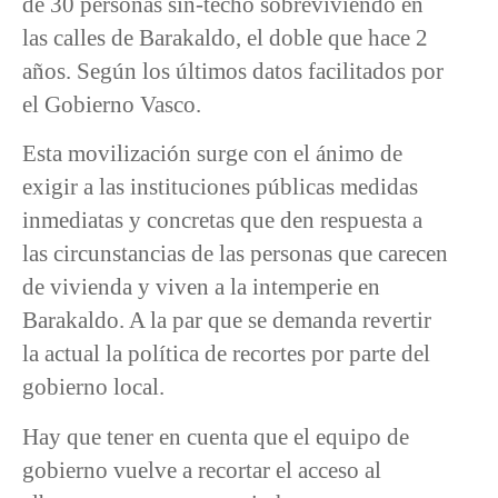
de 30 personas sin-techo sobreviviendo en
las calles de Barakaldo, el doble que hace 2
años. Según los últimos datos facilitados por
el Gobierno Vasco.
Esta movilización surge con el ánimo de
exigir a las instituciones públicas medidas
inmediatas y concretas que den respuesta a
las circunstancias de las personas que carecen
de vivienda y viven a la intemperie en
Barakaldo. A la par que se demanda revertir
la actual la política de recortes por parte del
gobierno local.
Hay que tener en cuenta que el equipo de
gobierno vuelve a recortar el acceso al