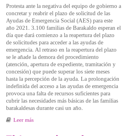
Protesta ante la negativa del equipo de gobierno a
concretar y reabrir el plazo de solicitud de las
Ayudas de Emergencia Social (AES) para este
año 2021. 3.100 familias de Barakaldo esperan el
día que dará comienzo a la reapertura del plazo
de solicitudes para acceder a las ayudas de
emergencia. Al retraso en la reapertura del plazo
se le añade la demora del procedimiento
(atención, apertura de expediente, tramitación y
concesión) que puede superar los siete meses
hasta la percepción de la ayuda. La prolongación
indefinida del acceso a las ayudas de emergencia
provoca una falta de recursos suficientes para
cubrir las necesidades más básicas de las familias
barakaldesas durante casi un año.
Leer más
sobre El PNV-PSE entierran los derechos
sociales