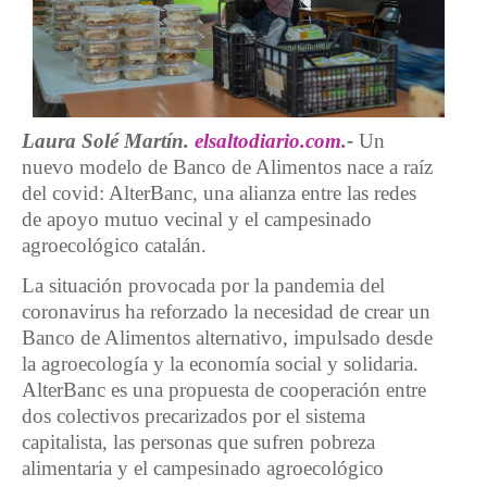
Laura Solé Martín.
elsaltodiario.com
.-
Un
nuevo modelo de Banco de Alimentos nace a raíz
del covid: AlterBanc, una alianza entre las redes
de apoyo mutuo vecinal y el campesinado
agroecológico catalán.
La situación provocada por la pandemia del
coronavirus ha reforzado la necesidad de crear un
Banco de Alimentos alternativo, impulsado desde
la agroecología y la economía social y solidaria.
AlterBanc es una propuesta de cooperación entre
dos colectivos precarizados por el sistema
capitalista, las personas que sufren pobreza
alimentaria y el campesinado agroecológico