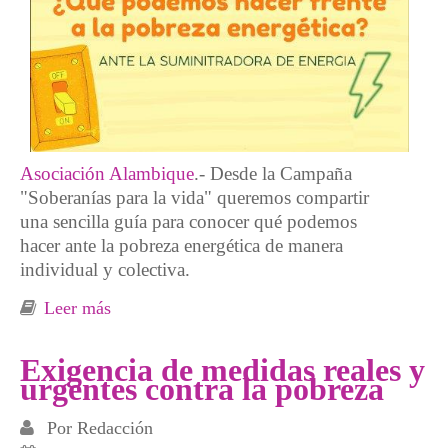
Asociación Alambique
.- Desde la Campaña
"Soberanías para la vida" queremos compartir
una sencilla guía para conocer qué podemos
hacer ante la pobreza energética de manera
individual y colectiva.
Leer más
sobre Guía práctica ante la pobreza energética
Exigencia de medidas reales y
urgentes contra la pobreza
Por
Redacción