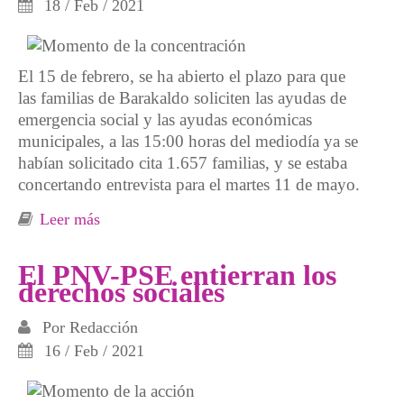
18 / Feb / 2021
El 15 de febrero, se ha abierto el plazo para que
las familias de Barakaldo soliciten las ayudas de
emergencia social y las ayudas económicas
municipales, a las 15:00 horas del mediodía ya se
habían solicitado cita 1.657 familias, y se estaba
concertando entrevista para el martes 11 de mayo.
Leer más
sobre Exigencia de medidas reales y urgentes
contra la pobreza
El PNV-PSE entierran los
derechos sociales
Por
Redacción
16 / Feb / 2021