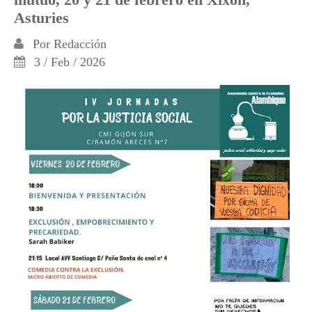
Asturies
Por
Redacción
3 / Feb / 2026