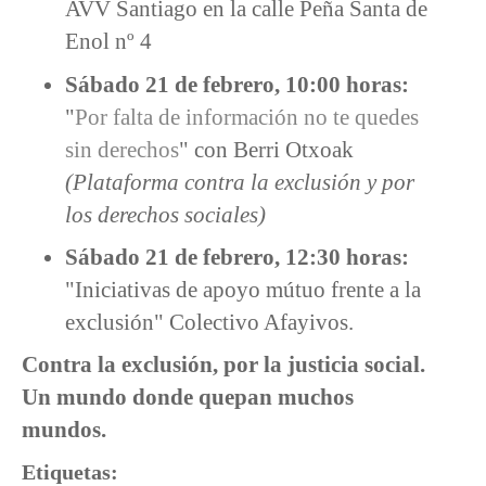
AVV Santiago en la calle Peña Santa de
Enol nº 4
Sábado 21 de febrero, 10:00 horas:
"
Por falta de información no te quedes
sin derechos
" con Berri Otxoak
(Plataforma contra la exclusión y por
los derechos sociales)
Sábado 21 de febrero, 12:30 horas:
"Iniciativas de apoyo mútuo frente a la
exclusión" Colectivo Afayivos.
Contra la exclusión, por la justicia social.
Un mundo donde quepan muchos
mundos.
Etiquetas: