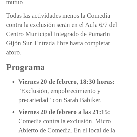
mutuo.
Todas las actividades menos la Comedia
contra la exclusión serán en el Aula 6/7 del
Centro Municipal Integrado de Pumarín
Gijón Sur. Entrada libre hasta completar
aforo.
Programa
Viernes 20 de febrero, 18:30 horas:
"Exclusión, empobrecimiento y
precariedad" con Sarah Babiker.
Viernes 20 de febrero a las 21:15:
Comedia contra la exclusión. Micro
Abierto de Comedia. En el local de la