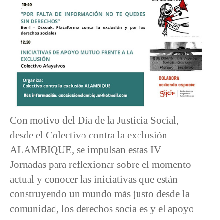
Con motivo del Día de la Justicia Social,
desde el Colectivo contra la exclusión
ALAMBIQUE, se impulsan estas IV
Jornadas para reflexionar sobre el momento
actual y conocer las iniciativas que están
construyendo un mundo más justo desde la
comunidad, los derechos sociales y el apoyo