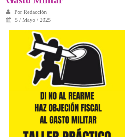
Por
Redacción
5 / Mayo / 2025