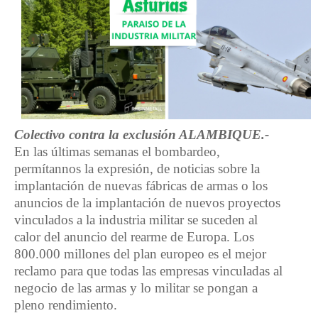
Colectivo contra la exclusión ALAMBIQUE.-
En las últimas semanas el bombardeo,
permítannos la expresión, de noticias sobre la
implantación de nuevas fábricas de armas o los
anuncios de la implantación de nuevos proyectos
vinculados a la industria militar se suceden al
calor del anuncio del rearme de Europa. Los
800.000 millones del plan europeo es el mejor
reclamo para que todas las empresas vinculadas al
negocio de las armas y lo militar se pongan a
pleno rendimiento.