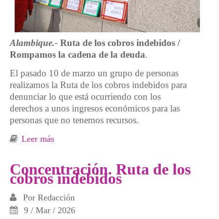
Alambique.-
Ruta de los cobros indebidos /
Rompamos la cadena de la deuda
.
El pasado 10 de marzo un grupo de personas
realizamos la Ruta de los cobros indebidos para
denunciar lo que está ocurriendo con los
derechos a unos ingresos económicos para las
personas que no tenemos recursos.
Leer más
sobre Crónica Ruta de los cobros indebidos
Concentración. Ruta de los
cobros indebidos
Por
Redacción
9 / Mar / 2026