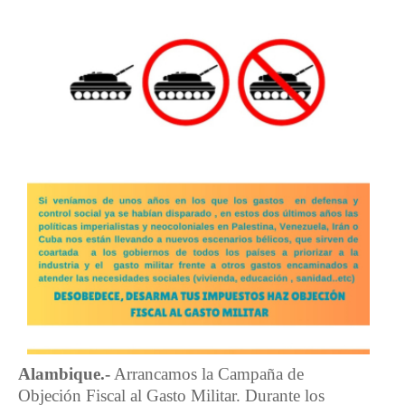
Alambique.-
Arrancamos la Campaña de
Objeción Fiscal al Gasto Militar. Durante los