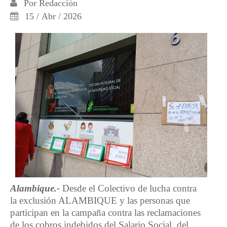
Por
Redacción
15 / Abr / 2026
Alambique.-
Desde el Colectivo de lucha contra
la exclusión ALAMBIQUE y las personas que
participan en la campaña contra las reclamaciones
de los cobros indebidos del Salario Social, del