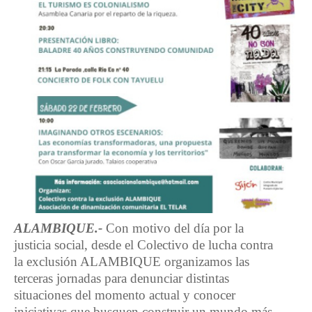
ALAMBIQUE.-
Con motivo del día por la
justicia social, desde el Colectivo de lucha contra
la exclusión ALAMBIQUE organizamos las
terceras jornadas para denunciar distintas
situaciones del momento actual y conocer
iniciativas que busquen construir un mundo más