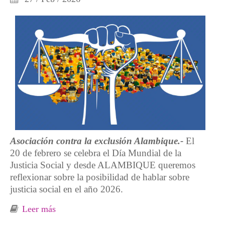
Asociación contra la exclusión Alambique.-
El
20 de febrero se celebra el Día Mundial de la
Justicia Social y desde ALAMBIQUE queremos
reflexionar sobre la posibilidad de hablar sobre
justicia social en el año 2026.
Leer más
sobre ¿Es posible hablar de justicia social en
Asturias en el año 2026?