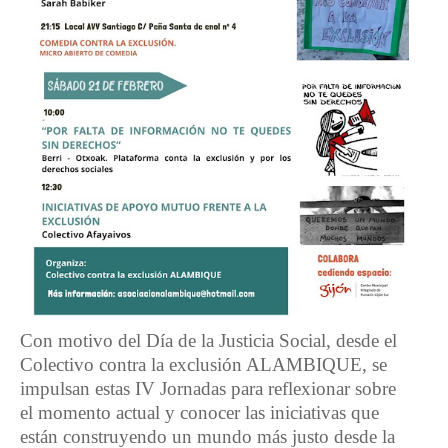
Con motivo del Día de la Justicia Social, desde el
Colectivo contra la exclusión ALAMBIQUE, se
impulsan estas IV Jornadas para reflexionar sobre
el momento actual y conocer las iniciativas que
están construyendo un mundo más justo desde la