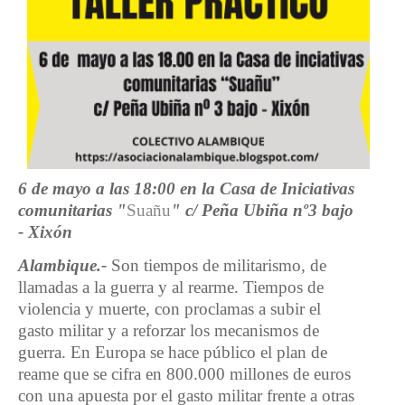
6 de mayo a las 18:00 en la Casa de Iniciativas
comunitarias "
Suañu
" c/ Peña Ubiña nº3 bajo
- Xixón
Alambique.-
Son tiempos de militarismo, de
llamadas a la guerra y al rearme. Tiempos de
violencia y muerte, con proclamas a subir el
gasto militar y a reforzar los mecanismos de
guerra. En Europa se hace público el plan de
reame que se cifra en 800.000 millones de euros
con una apuesta por el gasto militar frente a otras