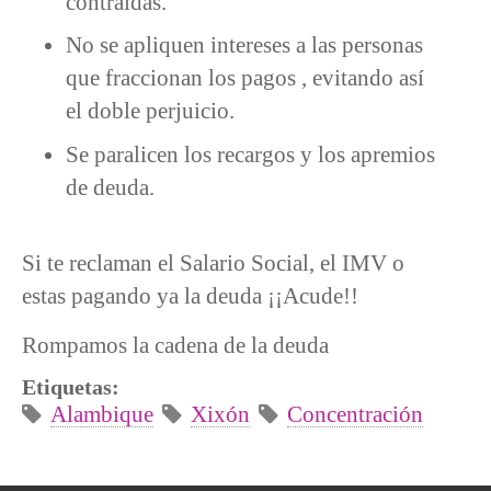
contraídas.
No se apliquen intereses a las personas
que fraccionan los pagos , evitando así
el doble perjuicio.
Se paralicen los recargos y los apremios
de deuda.
Si te reclaman el Salario Social, el IMV o
estas pagando ya la deuda ¡¡Acude!!
Rompamos la cadena de la deuda
Etiquetas:
Alambique
Xixón
Concentración