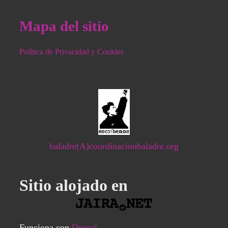
Mapa del sitio
Política de Privacidad y Cookies
baladre(A)coordinacionbaladre.org
Sitio alojado en
Funciona con
Drupal