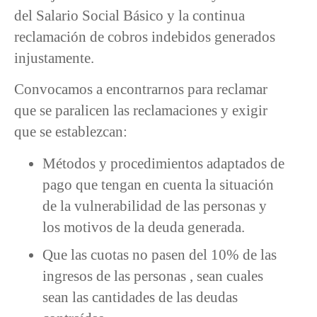
del Salario Social Básico y la continua
reclamación de cobros indebidos generados
injustamente.
Convocamos a encontrarnos para reclamar
que se paralicen las reclamaciones y exigir
que se establezcan:
Métodos y procedimientos adaptados de
pago que tengan en cuenta la situación
de la vulnerabilidad de las personas y
los motivos de la deuda generada.
Que las cuotas no pasen del 10% de las
ingresos de las personas , sean cuales
sean las cantidades de las deudas