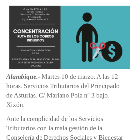
Alambique.-
Martes 10 de marzo. A las 12
horas. Servicios Tributarios del Principado
de Asturias. C/ Mariano Pola nº 3 bajo.
Xixón.
Ante la complicidad de los Servicios
Tributarios con la mala gestión de la
Consejería de Derechos Sociales y Bienestar