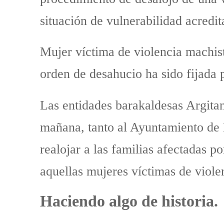
situación de vulnerabilidad acredit
Mujer víctima de violencia machista
orden de desahucio ha sido fijada p
Las entidades barakaldesas Argitan
mañana, tanto al Ayuntamiento de 
realojar a las familias afectadas p
aquellas mujeres víctimas de viole
Haciendo algo de historia.