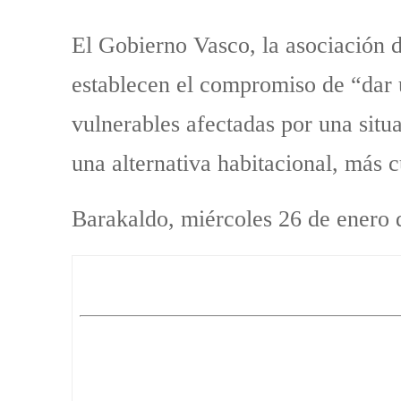
El Gobierno Vasco, la asociación 
establecen el compromiso de “dar 
vulnerables afectadas por una situ
una alternativa habitacional, más 
Barakaldo, miércoles 26 de enero 