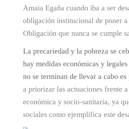
Amaia Egaña cuando iba a ser desa
obligación institucional de poner a
Obligación que nunca se cumple sa
La precariedad y la pobreza se ceb
hay medidas económicas y legales 
no se terminan de llevar a cabo es 
a priorizar las actuaciones frente 
económica y socio-sanitaria, ya qu
sociales como ejemplifica este des