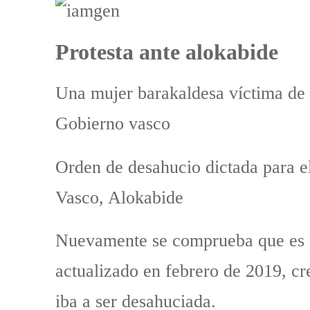
Protesta ante alokabide
Una mujer barakaldesa víctima de 
Gobierno vasco
Orden de desahucio dictada para el
Vasco, Alokabide
Nuevamente se comprueba que es p
actualizado en febrero de 2019, c
iba a ser desahuciada.