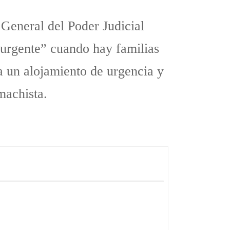
General del Poder Judicial
 urgente” cuando hay familias
 a un alojamiento de urgencia y
machista.