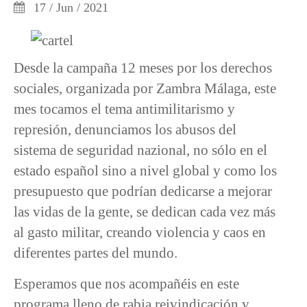
17 / Jun / 2021
Desde la campaña 12 meses por los derechos
sociales, organizada por Zambra Málaga, este
mes tocamos el tema antimilitarismo y
represión, denunciamos los abusos del
sistema de seguridad nazional, no sólo en el
estado español sino a nivel global y como los
presupuesto que podrían dedicarse a mejorar
las vidas de la gente, se dedican cada vez más
al gasto militar, creando violencia y caos en
diferentes partes del mundo.
Esperamos que nos acompañéis en este
programa lleno de rabia reivindicación y