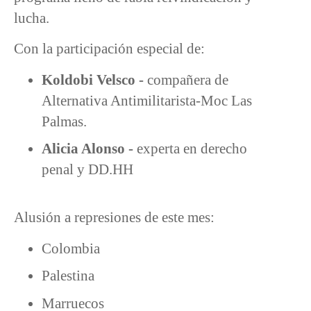
lucha.
Con la participación especial de:
Koldobi Velsco -
compañera de
Alternativa Antimilitarista-Moc Las
Palmas.
Alicia Alonso -
experta en derecho
penal y DD.HH
Alusión a represiones de este mes:
Colombia
Palestina
Marruecos