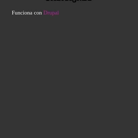
Funciona con
Drupal