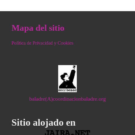
Mapa del sitio
Política de Privacidad y Cookies
baladre(A)coordinacionbaladre.org
Sitio alojado en