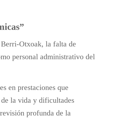
micas”
 Berri-Otxoak, la falta de
como personal administrativo del
es en prestaciones que
de la vida y dificultades
 revisión profunda de la