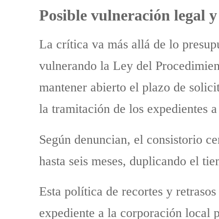
Posible vulneración legal 
La crítica va más allá de lo presup
vulnerando la Ley del Procedimien
mantener abierto el plazo de solic
la tramitación de los expedientes
Según denuncian, el consistorio ce
hasta seis meses, duplicando el t
Esta política de recortes y retraso
expediente a la corporación local 