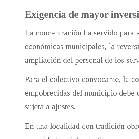
Exigencia de mayor inversi
La concentración ha servido para e
económicas municipales, la reversi
ampliación del personal de los serv
Para el colectivo convocante, la co
empobrecidas del municipio debe co
sujeta a ajustes.
En una localidad con tradición obrer