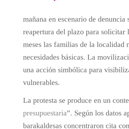
mañana en escenario de denuncia so
reapertura del plazo para solicitar
meses las familias de la localidad
necesidades básicas. La movilizaci
una acción simbólica para visibiliz
vulnerables.
La protesta se produce en un conte
presupuestaria
”. Según los datos a
barakaldesas concentraron cita con