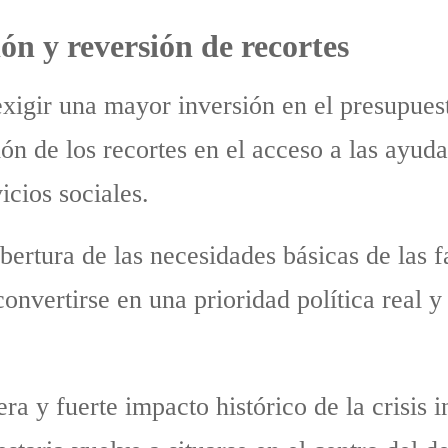
ón y reversión de recortes
xigir una mayor inversión en el presupues
ón de los recortes en el acceso a las ayud
icios sociales.
bertura de las necesidades básicas de las f
nvertirse en una prioridad política real y 
a y fuerte impacto histórico de la crisis in