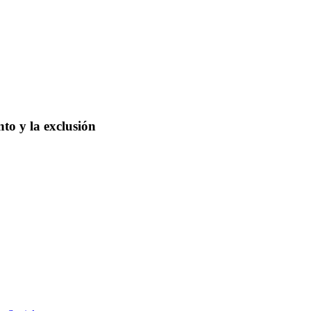
to y la exclusión