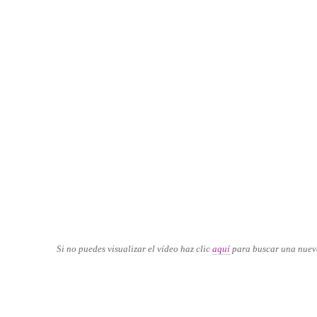
Si no puedes visualizar el vídeo haz clic
aquí
para buscar una nuev