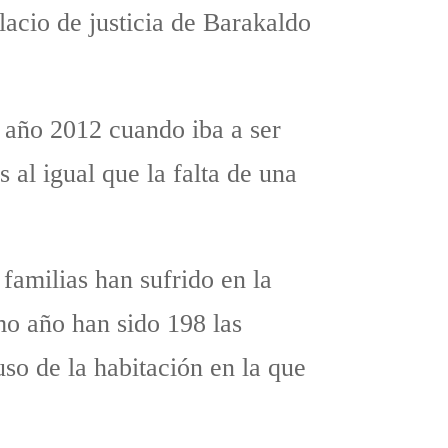
lacio de justicia de Barakaldo
 año 2012 cuando iba a ser
 al igual que la falta de una
familias han sufrido en la
imo año han sido 198 las
uso de la habitación en la que