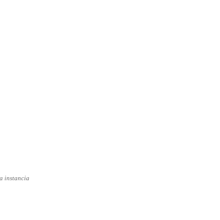
a instancia