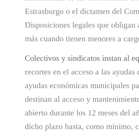
Estrasburgo o el dictamen del Com
Disposiciones legales que obligan 
más cuando tienen menores a carg
Colectivos y sindicatos instan al 
recortes en el acceso a las ayudas
ayudas económicas municipales par
destinan al acceso y mantenimiento
abierto durante los 12 meses del añ
dicho plazo hasta, como mínimo, 