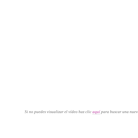
Si no puedes visualizar el vídeo haz clic
aquí
para buscar una nuev