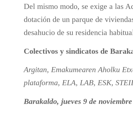
Del mismo modo, se exige a las Adm
dotación de un parque de viviendas
desahucio de su residencia habitua
Colectivos y sindicatos de Barak
Argitan, Emakumearen Aholku Etxe
plataforma, ELA, LAB, ESK, STE
Barakaldo, jueves 9 de noviembre