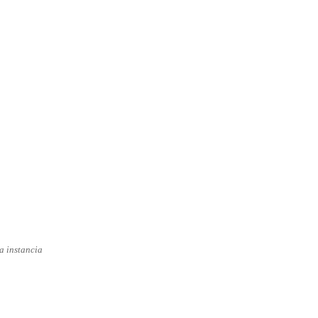
a instancia