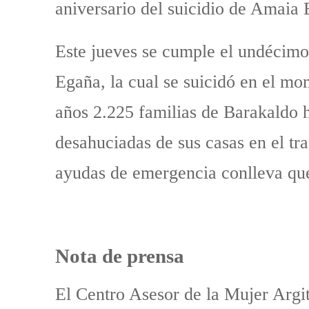
aniversario del suicidio de Amaia
Este jueves se cumple el undécimo
Egaña, la cual se suicidó en el mo
años 2.225 familias de Barakaldo h
desahuciadas de sus casas en el tr
ayudas de emergencia conlleva que 
Nota de prensa
El Centro Asesor de la Mujer Argit