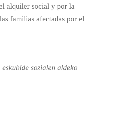
 alquiler social y por la
as familias afectadas por el
 eskubide sozialen aldeko