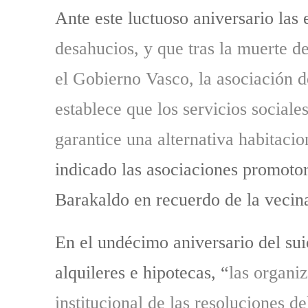
Ante este luctuoso aniversario las
desahucios, y que tras la muerte 
el Gobierno Vasco, la asociación d
establece que los servicios social
garantice una alternativa habitacio
indicado las asociaciones promotora
Barakaldo en recuerdo de la vecin
En el undécimo aniversario del sui
alquileres e hipotecas, “
las organi
institucional de las resoluciones