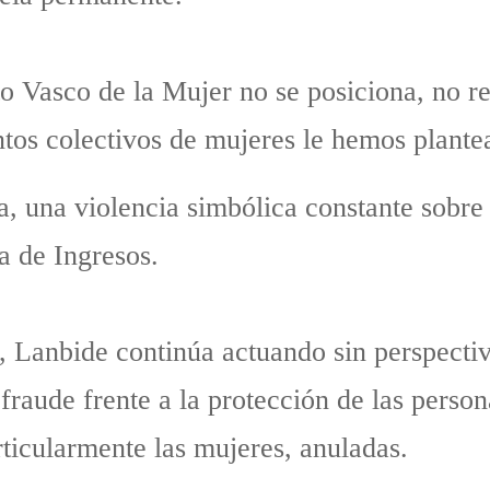
to Vasco de la Mujer no se posiciona, no r
tos colectivos de mujeres le hemos plante
a, una violencia simbólica constante sobre 
ía de Ingresos.
Lanbide continúa actuando sin perspectiv
 fraude frente a la protección de las perso
rticularmente las mujeres, anuladas.