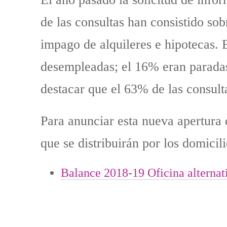
de las consultas han consistido so
impago de alquileres e hipotecas. 
desempleadas; el 16% eran paradas
destacar que el 63% de las consult
Para anunciar esta nueva apertura 
que se distribuirán por los domicil
Balance 2018-19 Oficina alternati