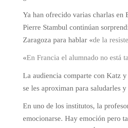
Ya han ofrecido varias charlas en 
Pierre Stambul continúan sorprendi
Zaragoza para hablar «
de la resist
«
En Francia el alumnado no está 
La audiencia comparte con Katz y 
se les aproximan para saludarles 
En uno de los institutos, la profes
emocionarse. Hay emoción pero ta