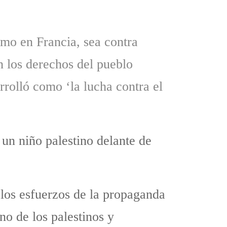
smo en Francia, sea contra
 los derechos del pueblo
rrolló como ‘la lucha contra el
 un niño palestino delante de
 los esfuerzos de la propaganda
uno de los palestinos y