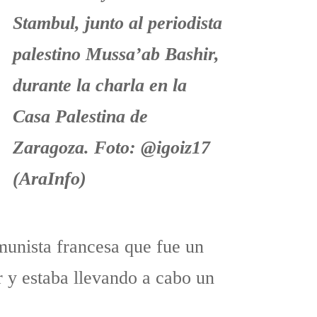
omunista francesa que fue un
r y estaba llevando a cabo un