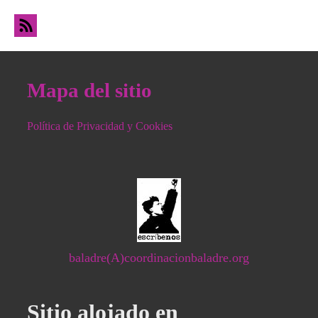
Mapa del sitio
Política de Privacidad y Cookies
baladre(A)coordinacionbaladre.org
Sitio alojado en