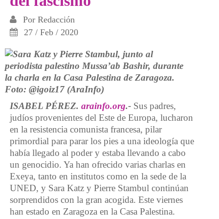
del fascismo
Por
Redacción
27 / Feb / 2020
ISABEL PÉREZ.
arainfo.org
.-
Sus padres,
judíos provenientes del Este de Europa, lucharon
en la resistencia comunista francesa, pilar
primordial para parar los pies a una ideología que
había llegado al poder y estaba llevando a cabo
un genocidio. Ya han ofrecido varias charlas en
Exeya, tanto en institutos como en la sede de la
UNED, y Sara Katz y Pierre Stambul continúan
sorprendidos con la gran acogida. Este viernes
han estado en Zaragoza en la Casa Palestina.