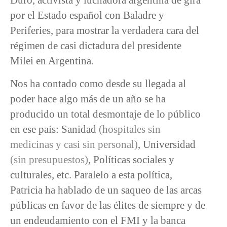
por el Estado español con Baladre y
Periferies, para mostrar la verdadera cara del
régimen de casi dictadura del presidente
Milei en Argentina.
Nos ha contado como desde su llegada al
poder hace algo más de un año se ha
producido un total desmontaje de lo público
en ese país: Sanidad
(hospitales sin
medicinas y casi sin personal)
, Universidad
(sin presupuestos)
, Políticas sociales y
culturales, etc. Paralelo a esta política,
Patricia ha hablado de un saqueo de las arcas
públicas en favor de las élites de siempre y de
un endeudamiento con el FMI y la banca