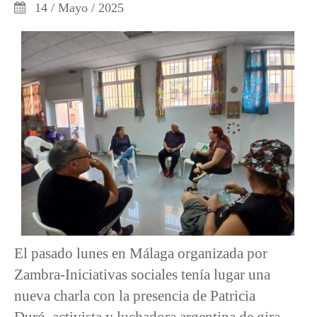
14 / Mayo / 2025
El pasado lunes en Málaga organizada por
Zambra-Iniciativas sociales tenía lugar una
nueva charla con la presencia de Patricia
Duró, activista y luchadora argentina de gira