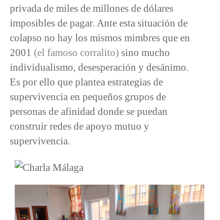
privada de miles de millones de dólares
imposibles de pagar. Ante esta situación de
colapso no hay los mismos mimbres que en
2001
(el famoso corralito)
sino mucho
individualismo, desesperación y desánimo.
Es por ello que plantea estrategias de
supervivencia en pequeños grupos de
personas de afinidad donde se puedan
construir redes de apoyo mutuo y
supervivencia.