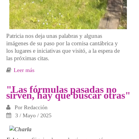
Patricia nos deja unas palabras y algunas
imágenes de su paso por la cornisa cantábrica y
los lugares e iniciativas que visitó, a la espera de
las próximas citas.
Leer más
sobre Algunos momentos en imágenes de la
gira de Patricia
"Las fórmulas pasadas no
sirven, hay que buscar otras"
Por
Redacción
3 / Mayo / 2025