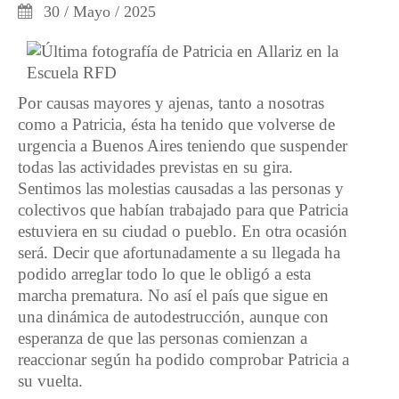
30 / Mayo / 2025
Por causas mayores y ajenas, tanto a nosotras
como a Patricia, ésta ha tenido que volverse de
urgencia a Buenos Aires teniendo que suspender
todas las actividades previstas en su gira.
Sentimos las molestias causadas a las personas y
colectivos que habían trabajado para que Patricia
estuviera en su ciudad o pueblo. En otra ocasión
será. Decir que afortunadamente a su llegada ha
podido arreglar todo lo que le obligó a esta
marcha prematura. No así el país que sigue en
una dinámica de autodestrucción, aunque con
esperanza de que las personas comienzan a
reaccionar según ha podido comprobar Patricia a
su vuelta.