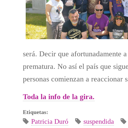
será. Decir que afortunadamente a 
prematura. No así el país que sig
personas comienzan a reaccionar s
Toda la info de la gira.
Etiquetas:
Patricia Duró
suspendida