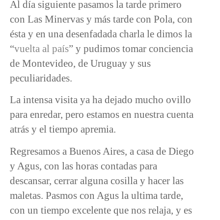
Al día siguiente pasamos la tarde primero
con Las Minervas y más tarde con Pola, con
ésta y en una desenfadada charla le dimos la
“
vuelta al país
” y pudimos tomar conciencia
de Montevideo, de Uruguay y sus
peculiaridades.
La intensa visita ya ha dejado mucho ovillo
para enredar, pero estamos en nuestra cuenta
atrás y el tiempo apremia.
Regresamos a Buenos Aires, a casa de Diego
y Agus, con las horas contadas para
descansar, cerrar alguna cosilla y hacer las
maletas. Pasmos con Agus la ultima tarde,
con un tiempo excelente que nos relaja, y es