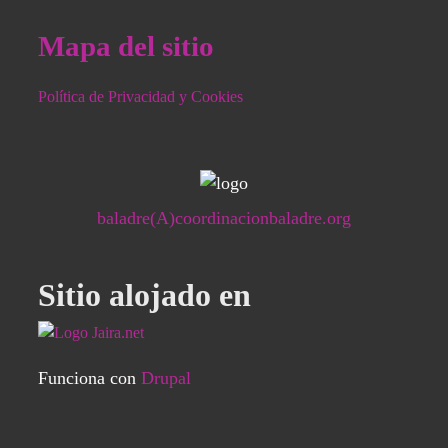
Mapa del sitio
Política de Privacidad y Cookies
baladre(A)coordinacionbaladre.org
Sitio alojado en
Funciona con
Drupal