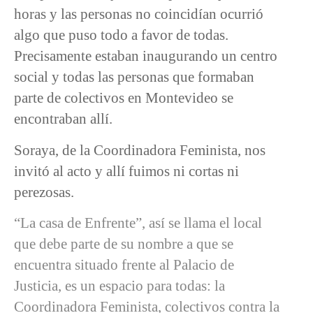
horas y las personas no coincidían ocurrió
algo que puso todo a favor de todas.
Precisamente estaban inaugurando un centro
social y todas las personas que formaban
parte de colectivos en Montevideo se
encontraban allí.
Soraya, de la Coordinadora Feminista, nos
invitó al acto y allí fuimos ni cortas ni
perezosas.
“La casa de Enfrente”, así se llama el local
que debe parte de su nombre a que se
encuentra situado frente al Palacio de
Justicia, es un espacio para todas: la
Coordinadora Feminista, colectivos contra la