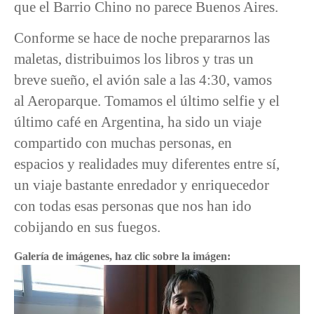
que el Barrio Chino no parece Buenos Aires.
Conforme se hace de noche prepararnos las
maletas, distribuimos los libros y tras un
breve sueño, el avión sale a las 4:30, vamos
al Aeroparque. Tomamos el último selfie y el
último café en Argentina, ha sido un viaje
compartido con muchas personas, en
espacios y realidades muy diferentes entre sí,
un viaje bastante enredador y enriquecedor
con todas esas personas que nos han ido
cobijando en sus fuegos.
Galería de imágenes, haz clic sobre la imágen: