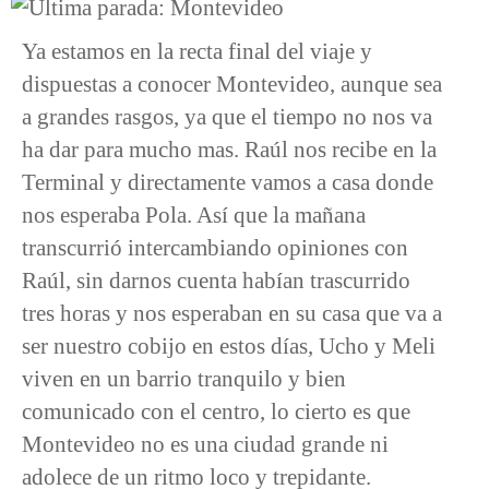
Ya estamos en la recta final del viaje y
dispuestas a conocer Montevideo, aunque sea
a grandes rasgos, ya que el tiempo no nos va
ha dar para mucho mas. Raúl nos recibe en la
Terminal y directamente vamos a casa donde
nos esperaba Pola. Así que la mañana
transcurrió intercambiando opiniones con
Raúl, sin darnos cuenta habían trascurrido
tres horas y nos esperaban en su casa que va a
ser nuestro cobijo en estos días, Ucho y Meli
viven en un barrio tranquilo y bien
comunicado con el centro, lo cierto es que
Montevideo no es una ciudad grande ni
adolece de un ritmo loco y trepidante.