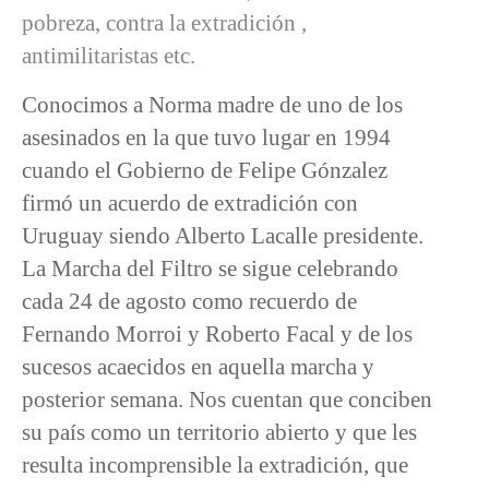
pobreza, contra la extradición ,
antimilitaristas etc.
Conocimos a Norma madre de uno de los
asesinados en la que tuvo lugar en 1994
cuando el Gobierno de Felipe Gónzalez
firmó un acuerdo de extradición con
Uruguay siendo Alberto Lacalle presidente.
La Marcha del Filtro se sigue celebrando
cada 24 de agosto como recuerdo de
Fernando Morroi y Roberto Facal y de los
sucesos acaecidos en aquella marcha y
posterior semana. Nos cuentan que conciben
su país como un territorio abierto y que les
resulta incomprensible la extradición, que