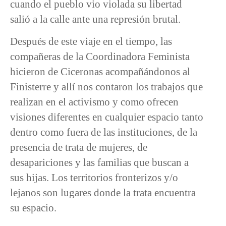
cuando el pueblo vio violada su libertad
salió a la calle ante una represión brutal.
Después de este viaje en el tiempo, las
compañeras de la Coordinadora Feminista
hicieron de Ciceronas acompañándonos al
Finisterre y allí nos contaron los trabajos que
realizan en el activismo y como ofrecen
visiones diferentes en cualquier espacio tanto
dentro como fuera de las instituciones, de la
presencia de trata de mujeres, de
desapariciones y las familias que buscan a
sus hijas. Los territorios fronterizos y/o
lejanos son lugares donde la trata encuentra
su espacio.