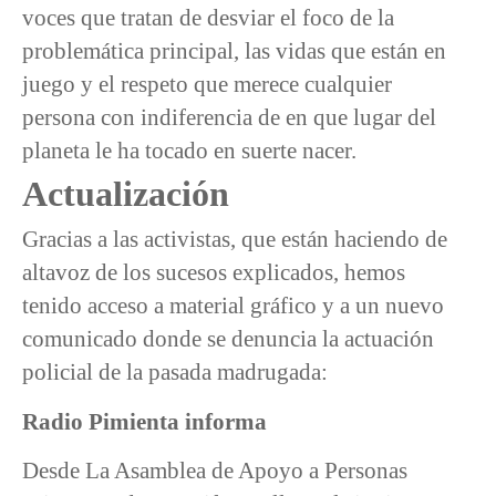
voces que tratan de desviar el foco de la
problemática principal, las vidas que están en
juego y el respeto que merece cualquier
persona con indiferencia de en que lugar del
planeta le ha tocado en suerte nacer.
Actualización
Gracias a las activistas, que están haciendo de
altavoz de los sucesos explicados, hemos
tenido acceso a material gráfico y a un nuevo
comunicado donde se denuncia la actuación
policial de la pasada madrugada:
Radio Pimienta informa
Desde La Asamblea de Apoyo a Personas