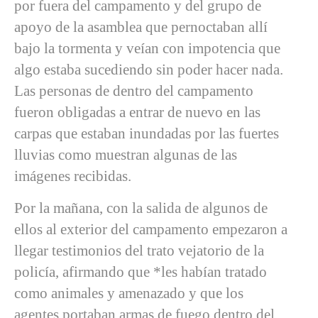
por fuera del campamento y del grupo de
apoyo de la asamblea que pernoctaban allí
bajo la tormenta y veían con impotencia que
algo estaba sucediendo sin poder hacer nada.
Las personas de dentro del campamento
fueron obligadas a entrar de nuevo en las
carpas que estaban inundadas por las fuertes
lluvias como muestran algunas de las
imágenes recibidas.
Por la mañana, con la salida de algunos de
ellos al exterior del campamento empezaron a
llegar testimonios del trato vejatorio de la
policía, afirmando que *les habían tratado
como animales y amenazado y que los
agentes portaban armas de fuego dentro del