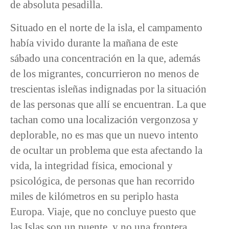
de absoluta pesadilla.
Situado en el norte de la isla, el campamento
había vivido durante la mañana de este
sábado una concentración en la que, además
de los migrantes, concurrieron no menos de
trescientas isleñas indignadas por la situación
de las personas que allí se encuentran. La que
tachan como una localización vergonzosa y
deplorable, no es mas que un nuevo intento
de ocultar un problema que esta afectando la
vida, la integridad física, emocional y
psicológica, de personas que han recorrido
miles de kilómetros en su periplo hasta
Europa. Viaje, que no concluye puesto que
las Islas son un puente, y no una frontera