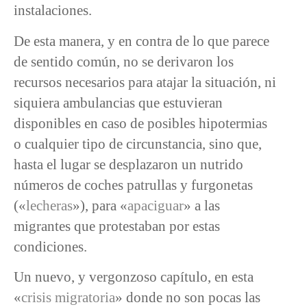
instalaciones.
De esta manera, y en contra de lo que parece
de sentido común, no se derivaron los
recursos necesarios para atajar la situación, ni
siquiera ambulancias que estuvieran
disponibles en caso de posibles hipotermias
o cualquier tipo de circunstancia, sino que,
hasta el lugar se desplazaron un nutrido
números de coches patrullas y furgonetas
(«
lecheras
»), para «
apaciguar
» a las
migrantes que protestaban por estas
condiciones.
Un nuevo, y vergonzoso capítulo, en esta
«
crisis migratoria
» donde no son pocas las