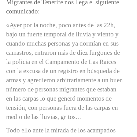
Migrantes de Tenerife nos llega el siguiente
comunicado:
«Ayer por la noche, poco antes de las 22h,
bajo un fuerte temporal de lluvia y viento y
cuando muchas personas ya dormían en sus
camastros, entraron más de diez furgones de
la policía en el Campamento de Las Raíces
con la excusa de un registro en búsqueda de
armas y agredieron arbitrariamente a un buen
número de personas migrantes que estaban
en las carpas lo que generó momentos de
tensión, con personas fuera de las carpas en
medio de las lluvias, gritos…
Todo ello ante la mirada de los acampados