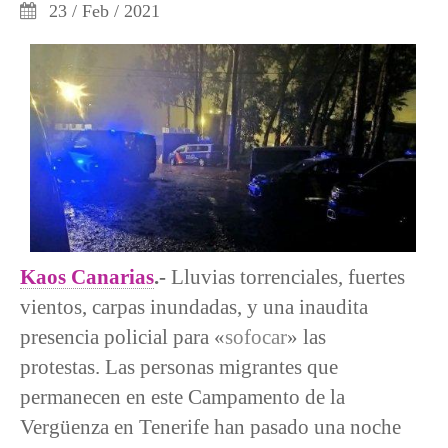
23 / Feb / 2021
Kaos Canarias
.-
Lluvias torrenciales, fuertes
vientos, carpas inundadas, y una inaudita
presencia policial para «
sofocar
» las
protestas. Las personas migrantes que
permanecen en este Campamento de la
Vergüenza en Tenerife han pasado una noche