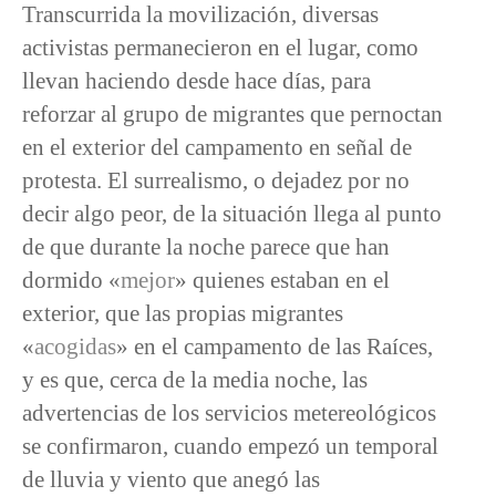
Transcurrida la movilización, diversas
activistas permanecieron en el lugar, como
llevan haciendo desde hace días, para
reforzar al grupo de migrantes que pernoctan
en el exterior del campamento en señal de
protesta. El surrealismo, o dejadez por no
decir algo peor, de la situación llega al punto
de que durante la noche parece que han
dormido «
mejor
» quienes estaban en el
exterior, que las propias migrantes
«
acogidas
» en el campamento de las Raíces,
y es que, cerca de la media noche, las
advertencias de los servicios metereológicos
se confirmaron, cuando empezó un temporal
de lluvia y viento que anegó las