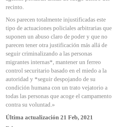
recinto.
Nos parecen totalmente injustificadas este
tipo de actuaciones policiales arbitrarias que
suponen un abuso claro de poder y que no
parecen tener otra justificación más allá de
seguir criminalizando a las personas
migrantes internas*, mantener un ferreo
control securitario basado en el miedo a la
autoridad y *seguir despojando de su
condición humana con un trato vejatorio a
todas las personas que acoge el campamento
contra su voluntad.»
Última actualización 21 Feb, 2021