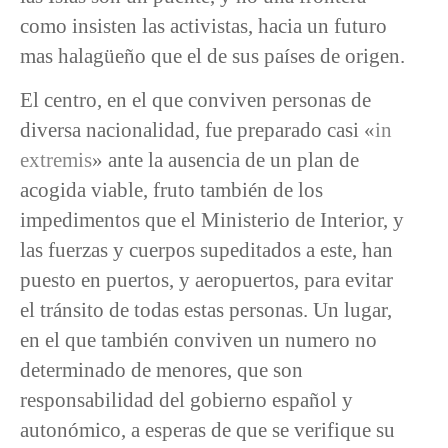
como insisten las activistas, hacia un futuro
mas halagüeño que el de sus países de origen.
El centro, en el que conviven personas de
diversa nacionalidad, fue preparado casi «
in
extremis
» ante la ausencia de un plan de
acogida viable, fruto también de los
impedimentos que el Ministerio de Interior, y
las fuerzas y cuerpos supeditados a este, han
puesto en puertos, y aeropuertos, para evitar
el tránsito de todas estas personas. Un lugar,
en el que también conviven un numero no
determinado de menores, que son
responsabilidad del gobierno español y
autonómico, a esperas de que se verifique su