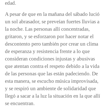
edad.
A pesar de que en la mañana del sábado lució
un sol abrasador, se preveían fuertes lluvias a
la noche. Las personas allí concentradas,
gritaron, y se esforzaron por hacer notar el
descontento pero también por crear un clima
de esperanza y resistencia frente a lo que
consideran condiciones injustas y abusivas
que atentan contra el respeto debido a la vida
de las personas que las están padeciendo. De
esta manera, se escucho música improvisada,
y se respiró un ambiente de solidaridad que
llegó a sacar a la luz la situación en la que allí
se encuentran.