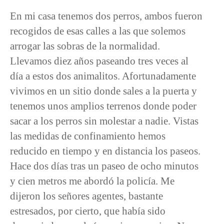
En mi casa tenemos dos perros, ambos fueron
recogidos de esas calles a las que solemos
arrogar las sobras de la normalidad.
Llevamos diez años paseando tres veces al
día a estos dos animalitos. Afortunadamente
vivimos en un sitio donde sales a la puerta y
tenemos unos amplios terrenos donde poder
sacar a los perros sin molestar a nadie. Vistas
las medidas de confinamiento hemos
reducido en tiempo y en distancia los paseos.
Hace dos días tras un paseo de ocho minutos
y cien metros me abordó la policía. Me
dijeron los señores agentes, bastante
estresados, por cierto, que había sido