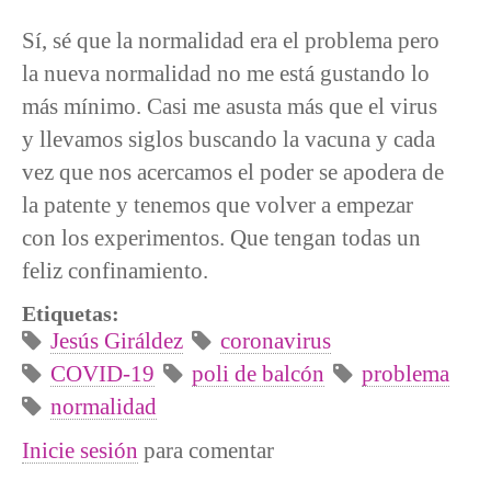
Sí, sé que la normalidad era el problema pero
la nueva normalidad no me está gustando lo
más mínimo. Casi me asusta más que el virus
y llevamos siglos buscando la vacuna y cada
vez que nos acercamos el poder se apodera de
la patente y tenemos que volver a empezar
con los experimentos. Que tengan todas un
feliz confinamiento.
Etiquetas:
Jesús Giráldez
coronavirus
COVID-19
poli de balcón
problema
normalidad
Inicie sesión
para comentar