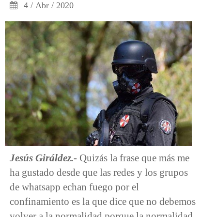
4 / Abr / 2020
Jesús Giráldez.-
Quizás la frase que más me
ha gustado desde que las redes y los grupos
de whatsapp echan fuego por el
confinamiento es la que dice que no debemos
volver a la normalidad porque la normalidad