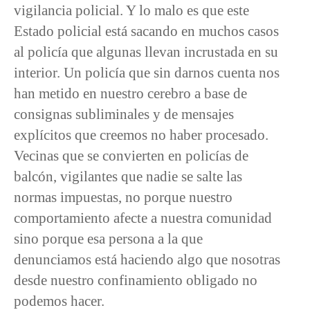
vigilancia policial. Y lo malo es que este
Estado policial está sacando en muchos casos
al policía que algunas llevan incrustada en su
interior. Un policía que sin darnos cuenta nos
han metido en nuestro cerebro a base de
consignas subliminales y de mensajes
explícitos que creemos no haber procesado.
Vecinas que se convierten en policías de
balcón, vigilantes que nadie se salte las
normas impuestas, no porque nuestro
comportamiento afecte a nuestra comunidad
sino porque esa persona a la que
denunciamos está haciendo algo que nosotras
desde nuestro confinamiento obligado no
podemos hacer.