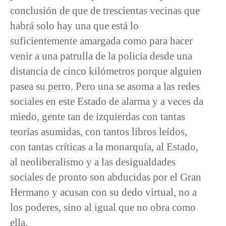
conclusión de que de trescientas vecinas que
habrá solo hay una que está lo
suficientemente amargada como para hacer
venir a una patrulla de la policía desde una
distancia de cinco kilómetros porque alguien
pasea su perro. Pero una se asoma a las redes
sociales en este Estado de alarma y a veces da
miedo, gente tan de izquierdas con tantas
teorías asumidas, con tantos libros leídos,
con tantas críticas a la monarquía, al Estado,
al neoliberalismo y a las desigualdades
sociales de pronto son abducidas por el Gran
Hermano y acusan con su dedo virtual, no a
los poderes, sino al igual que no obra como
ella.