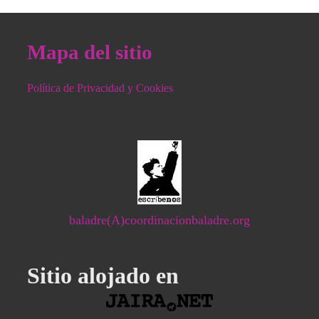
Mapa del sitio
Política de Privacidad y Cookies
baladre(A)coordinacionbaladre.org
Sitio alojado en