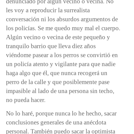
denunciado por algún vecino o vecina. No
les voy a reproducir la surrealista
conversación ni los absurdos argumentos de
los policías. Se me quedo muy mal el cuerpo.
Algún vecino o vecina de este pequeño y
tranquilo barrio que lleva diez años
viéndome pasear a los perros se convirtió en
un policía atento y vigilante para que nadie
haga algo que él, que nunca recogerá un
perro de la calle y que posiblemente pase
impasible al lado de una persona sin techo,
no pueda hacer.
No lo haré, porque nunca lo he hecho, sacar
conclusiones generales de una anécdota
personal. También puedo sacar la optimista