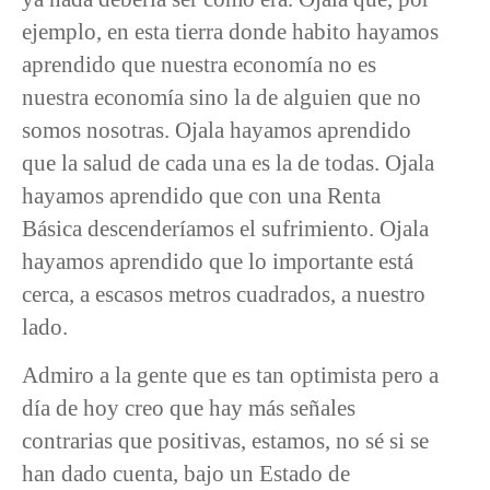
ejemplo, en esta tierra donde habito hayamos
aprendido que nuestra economía no es
nuestra economía sino la de alguien que no
somos nosotras. Ojala hayamos aprendido
que la salud de cada una es la de todas. Ojala
hayamos aprendido que con una Renta
Básica descenderíamos el sufrimiento. Ojala
hayamos aprendido que lo importante está
cerca, a escasos metros cuadrados, a nuestro
lado.
Admiro a la gente que es tan optimista pero a
día de hoy creo que hay más señales
contrarias que positivas, estamos, no sé si se
han dado cuenta, bajo un Estado de