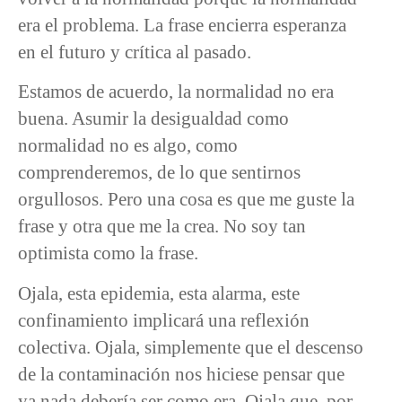
era el problema. La frase encierra esperanza
en el futuro y crítica al pasado.
Estamos de acuerdo, la normalidad no era
buena. Asumir la desigualdad como
normalidad no es algo, como
comprenderemos, de lo que sentirnos
orgullosos. Pero una cosa es que me guste la
frase y otra que me la crea. No soy tan
optimista como la frase.
Ojala, esta epidemia, esta alarma, este
confinamiento implicará una reflexión
colectiva. Ojala, simplemente que el descenso
de la contaminación nos hiciese pensar que
ya nada debería ser como era. Ojala que, por