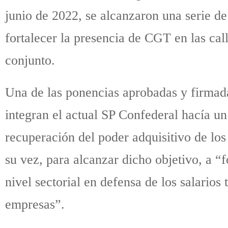
junio de 2022, se alcanzaron una serie d
fortalecer la presencia de CGT en las call
conjunto.
Una de las ponencias aprobadas y firmada
integran el actual SP Confederal hacía un
recuperación del poder adquisitivo de los 
su vez, para alcanzar dicho objetivo, a “f
nivel sectorial en defensa de los salarios 
empresas”.