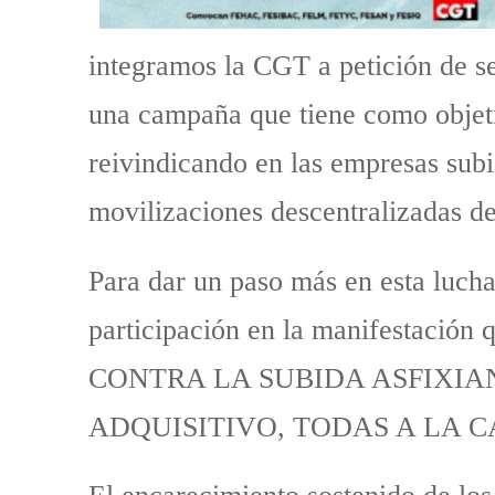
integramos la CGT a petición de s
una campaña que tiene como objetiv
reivindicando en las empresas subid
movilizaciones descentralizadas de
Para dar un paso más en esta luch
participación en la manifestación 
CONTRA LA SUBIDA ASFIXIA
ADQUISITIVO, TODAS A LA C