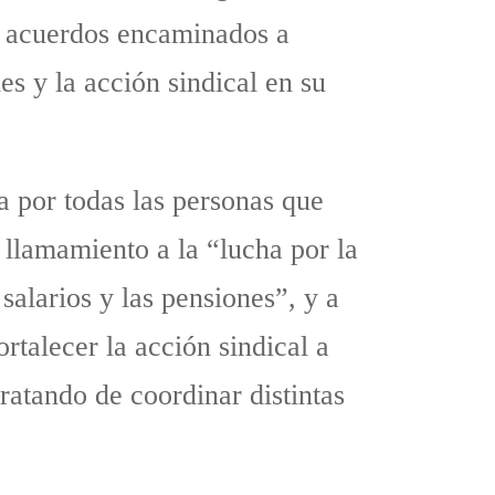
e acuerdos encaminados a
es y la acción sindical en su
 por todas las personas que
 llamamiento a la “lucha por la
salarios y las pensiones”, y a
ortalecer la acción sindical a
tratando de coordinar distintas