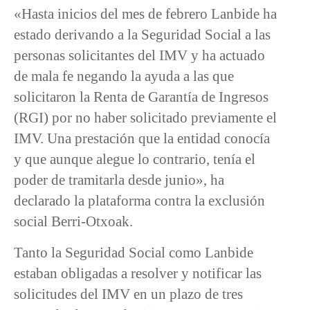
«Hasta inicios del mes de febrero Lanbide ha
estado derivando a la Seguridad Social a las
personas solicitantes del IMV y ha actuado
de mala fe negando la ayuda a las que
solicitaron la Renta de Garantía de Ingresos
(RGI) por no haber solicitado previamente el
IMV. Una prestación que la entidad conocía
y que aunque alegue lo contrario, tenía el
poder de tramitarla desde junio», ha
declarado la plataforma contra la exclusión
social Berri-Otxoak.
Tanto la Seguridad Social como Lanbide
estaban obligadas a resolver y notificar las
solicitudes del IMV en un plazo de tres