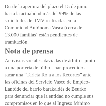
Desde la apertura del plazo el 15 de junio
hasta la actualidad más del 99% de las
solicitudes del IMV realizadas en la
Comunidad Autónoma Vasca (cerca de
13.000 familias) están pendientes de
tramitación.
Nota de prensa
Activistas sociales ataviadas de árbitro -junto
a una portería de fútbol- han procedido a
sacar una “
Tarjeta Roja a los Recortes
” ante
las oficinas del Servicio Vasco de Empleo-
Lanbide del barrio barakaldés de Beurko
para denunciar que la entidad no cumple sus
compromisos en lo que al Ingreso Mínimo