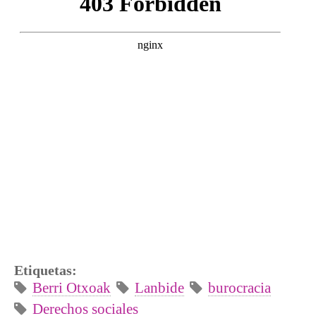
Etiquetas:
Berri Otxoak
Lanbide
burocracia
Derechos sociales