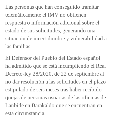
Las personas que han conseguido tramitar
telemáticamente el IMV no obtienen
respuesta o información adicional sobre el
estado de sus solicitudes, generando una
situación de incertidumbre y vulnerabilidad a
las familias.
El Defensor del Pueblo del Estado español
ha admitido que se está incumpliendo el Real
Decreto-ley 28/2020, de 22 de septiembre al
no dar resolución a las solicitudes en el plazo
estipulado de seis meses tras haber recibido
quejas de personas usuarias de las oficinas de
Lanbide en Barakaldo que se encuentran en
esta circunstancia.