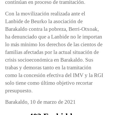
continúan en proceso de tramitación.
Con la movilización realizada ante el
Lanbide de Beurko la asociación de
Barakaldo contra la pobreza, Berri-Otxoak,
ha denunciado que a Lanbide no le importan
lo más mínimo los derechos de las cientos de
familias afectadas por la actual situación de
crisis socioeconómica en Barakaldo. Sus
trabas y demoras tanto en la tramitación
como la concesión efectiva del IMV y la RGI
solo tiene como último objetivo recortar
presupuesto.
Barakaldo, 10 de marzo de 2021