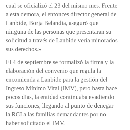
cual se oficializó el 23 del mismo mes. Frente
a esta demora, el entonces director general de
Lanbide, Borja Belandia, aseguró que
ninguna de las personas que presentaran su
solicitud a través de Lanbide vería minorados
sus derechos.»
El 4 de septiembre se formalizó la firma y la
elaboración del convenio que regula la
encomienda a Lanbide para la gestión del
Ingreso Mínimo Vital (IMV), pero hasta hace
pocos días, la entidad continuaba evadiendo
sus funciones, llegando al punto de denegar
la RGI a las familias demandantes por no
haber solicitado el IMV.