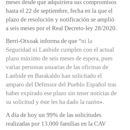
meses desde que adquiriera sus compromisos
hasta el 22 de septiembre, fecha en la que el
plazo de resolución y notificación se amplió
a seis meses por el Real Decreto-ley 28/2020.
Berri-Otxoak informa de que “
ni la
Seguridad ni Lanbide cumplen con el actual
plazo máximo de seis meses de espera, pues
varias personas usuarias de las oficinas de
Lanbide en Barakaldo han solicitado el
amparo del Defensor del Pueblo Español tras
haber expirado ese plazo sin tener noticias de
su solicitud y éste les ha dado la razón
».
A día de hoy un 99% de las solicitudes
realizadas por 13.000 familias en la CAV