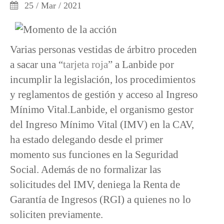
25 / Mar / 2021
Varias personas vestidas de árbitro proceden
a sacar una “
tarjeta roja
” a Lanbide por
incumplir la legislación, los procedimientos
y reglamentos de gestión y acceso al Ingreso
Mínimo Vital.Lanbide, el organismo gestor
del Ingreso Mínimo Vital (IMV) en la CAV,
ha estado delegando desde el primer
momento sus funciones en la Seguridad
Social. Además de no formalizar las
solicitudes del IMV, deniega la Renta de
Garantía de Ingresos (RGI) a quienes no lo
soliciten previamente.