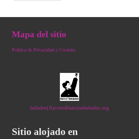
Mapa del sitio
Política de Privacidad y Cookies
baladre(A)coordinacionbaladre.org
Sitio alojado en