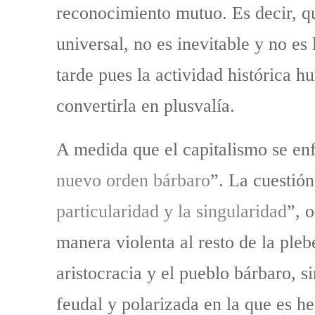
reconocimiento mutuo. Es decir, qu
universal, no es inevitable y no es
tarde pues la actividad histórica 
convertirla en plusvalía.
A medida que el capitalismo se enfr
nuevo orden bárbaro
”. La cuestión
particularidad y la singularidad
”, 
manera violenta al resto de la ple
aristocracia y el pueblo bárbaro, s
feudal y polarizada en la que es he