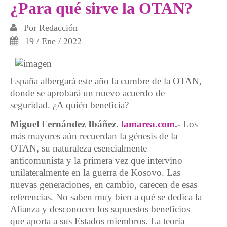
¿Para qué sirve la OTAN?
Por
Redacción
19 / Ene / 2022
España albergará este año la cumbre de la OTAN,
donde se aprobará un nuevo acuerdo de
seguridad. ¿A quién beneficia?
Miguel Fernández Ibáñez.
lamarea.com
.-
Los
más mayores aún recuerdan la génesis de la
OTAN, su naturaleza esencialmente
anticomunista y la primera vez que intervino
unilateralmente en la guerra de Kosovo. Las
nuevas generaciones, en cambio, carecen de esas
referencias. No saben muy bien a qué se dedica la
Alianza y desconocen los supuestos beneficios
que aporta a sus Estados miembros. La teoría