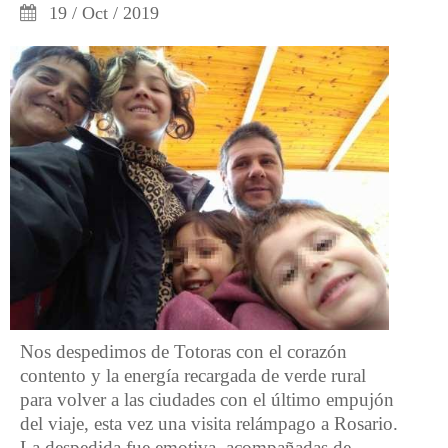
19 / Oct / 2019
Nos despedimos de Totoras con el corazón
contento y la energía recargada de verde rural
para volver a las ciudades con el último empujón
del viaje, esta vez una visita relámpago a Rosario.
La despedida fue emotiva, acompañadas de