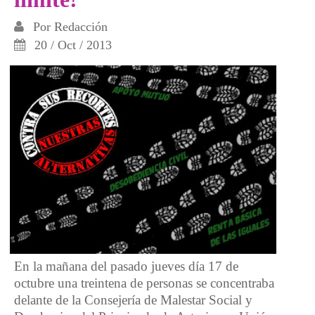
Por
Redacción
20 / Oct / 2013
En la mañana del pasado jueves día 17 de
octubre una treintena de personas se concentraba
delante de la Consejería de Malestar Social y