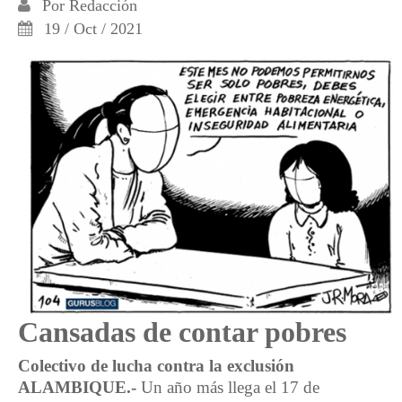
Por
Redacción
19 / Oct / 2021
Cansadas de contar pobres
Colectivo de lucha contra la exclusión
ALAMBIQUE.-
Un año más llega el 17 de