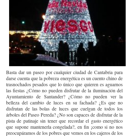
Basta dar un paseo por cualquier ciudad de Cantabria para
darse cuenta que la pobreza energética es un cuento chino de
trasnochados pesados que lo único que quieren es aguarnos
las fiestas ¿Cómo no pueden disfrutar de la iluminación del
Ayuntamiento de Santander? ¿Cómo no pueden ver la
belleza del cambio de luces en su fachada? ¿Es que no
disfrutan de las bolas de luces que cuelgan de todos los
árboles del Paseo Pereda? ¿No son capaces de disfrutar de la
pista de patinaje sin tener que recordar el gasto energético
que supone mantenerla congelada?, en fin ¡como si no nos
preocupáramos de los pobres que vemos en los cajeros de los