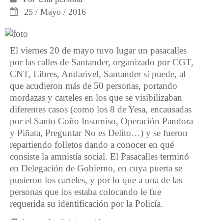
25 / Mayo / 2016
El viernes 20 de mayo tuvo lugar un pasacalles
por las calles de Santander, organizado por CGT,
CNT, Libres, Andarivel, Santander sí puede, al
que acudieron más de 50 personas, portando
mordazas y carteles en los que se visibilizaban
diferentes casos (como los 8 de Yesa, encausadas
por el Santo Coño Insumiso, Operación Pandora
y Piñata, Preguntar No es Delito…) y se fueron
repartiendo folletos dando a conocer en qué
consiste la amnistía social. El Pasacalles terminó
en Delegación de Gobierno, en cuya puerta se
pusieron los carteles, y por lo que a una de las
personas que los estaba colocando le fue
requerida su identificación por la Policía.