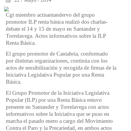
22 / Mayo / 2014
Cgt miembro actisantandervo del grupo
promotor ILP renta básica realizó dos charlas-
debate el 14 y 15 de mayo en Santander y
Torrelavega. Actos informativos sobre la ILP
Renta Básica.
El grupo promotor de Cantabria, conformado
por distintas organizaciones, continúa con los
actos de sensibilización y recogida de firmas de la
Iniciativa Legislativa Popular por una Renta
Básica.
El Grupo Promotor de la Iniciativa Legislativa
Popular (ILP) por una Renta Básica estuvo
presente en Santander y Torrelavega con actos
informativos sobre la Iniciativa que se puso en
marcha el pasado enero a cargo del Movimiento
Contra el Paro y la Precariedad, en ambos actos