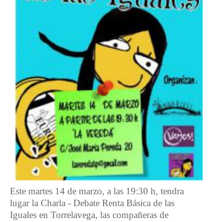
Este martes 14 de marzo, a las 19:30 h, tendra
lugar la Charla - Debate Renta Básica de las
Iguales en Torrelavega, las compañeras de