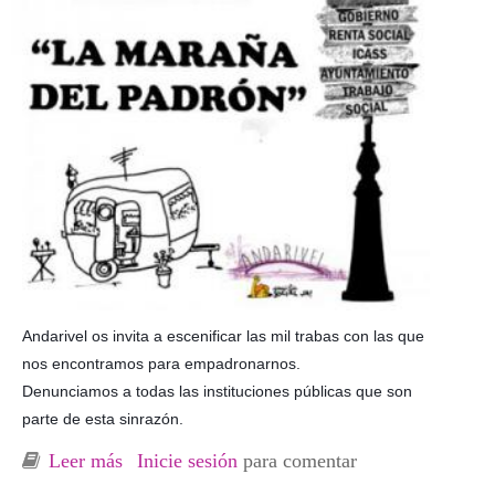
Andarivel os invita a escenificar las mil trabas con las que
nos encontramos para empadronarnos.
Denunciamos a todas las instituciones públicas que son
parte de esta sinrazón.
Leer más
sobre Concentración "La Maraña del padrón"
Inicie sesión
para comentar