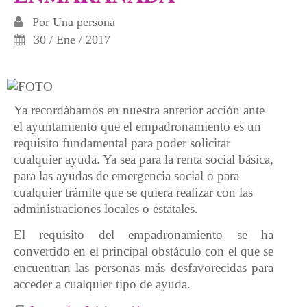
Por
Una persona
30 / Ene / 2017
Ya recordábamos en nuestra anterior acción ante
el ayuntamiento que el empadronamiento es un
requisito fundamental para poder solicitar
cualquier ayuda. Ya sea para la renta social básica,
para las ayudas de emergencia social o para
cualquier trámite que se quiera realizar con las
administraciones locales o estatales.
El requisito del empadronamiento se ha
convertido en el principal obstáculo con el que se
encuentran las personas más desfavorecidas para
acceder a cualquier tipo de ayuda.