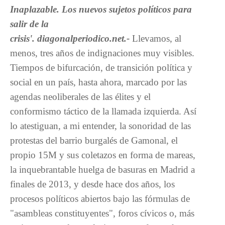
Inaplazable. Los nuevos sujetos políticos para
salir de la
crisis'.
diagonalperiodico.net.-
Llevamos, al
menos, tres años de indignaciones muy visibles.
Tiempos de bifurcación, de transición política y
social en un país, hasta ahora, marcado por las
agendas neoliberales de las élites y el
conformismo táctico de la llamada izquierda. Así
lo atestiguan, a mi entender, la sonoridad de las
protestas del barrio burgalés de Gamonal, el
propio 15M y sus coletazos en forma de mareas,
la inquebrantable huelga de basuras en Madrid a
finales de 2013, y desde hace dos años, los
procesos políticos abiertos bajo las fórmulas de
"asambleas constituyentes", foros cívicos o, más