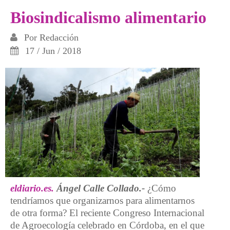
Biosindicalismo alimentario
Por
Redacción
17 / Jun / 2018
eldiario.es.
Ángel Calle Collado.-
¿Cómo
tendríamos que organizarnos para alimentarnos
de otra forma? El reciente Congreso Internacional
de Agroecología celebrado en Córdoba, en el que