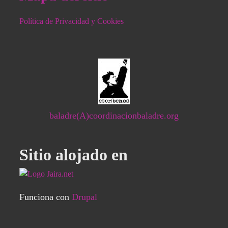
Política de Privacidad y Cookies
baladre(A)coordinacionbaladre.org
Sitio alojado en
Funciona con
Drupal