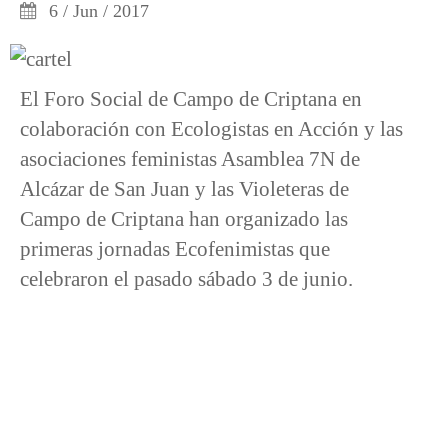
6 / Jun / 2017
El Foro Social de Campo de Criptana en
colaboración con Ecologistas en Acción y las
asociaciones feministas Asamblea 7N de
Alcázar de San Juan y las Violeteras de
Campo de Criptana han organizado las
primeras jornadas Ecofenimistas que
celebraron el pasado sábado 3 de junio.