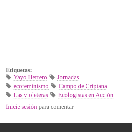
Etiquetas:
Yayo Herrero
Jornadas
ecofeminismo
Campo de Criptana
Las violeteras
Ecologistas en Acción
Inicie sesión
para comentar