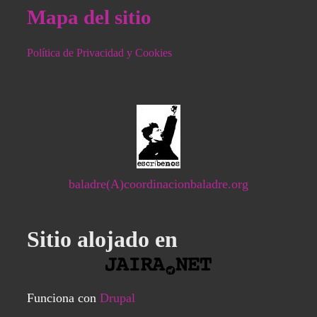
Mapa del sitio
Política de Privacidad y Cookies
baladre(A)coordinacionbaladre.org
Sitio alojado en
Funciona con
Drupal