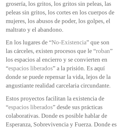
grosería, los gritos, los gritos sin peleas, las
peleas sin gritos, los cortes en los cuerpos de
mujeres, los abusos de poder, los golpes, el
maltrato y el abandono.
En los lugares de “
No-Existencia
” que son
las cárceles, existen procesos que le “
roban
”
los espacios al encierro y se convierten en
“
espacios liberados
” a la prisión. Es aquí
donde se puede repensar la vida, lejos de la
angustiante realidad carcelaria circundante.
Estos proyectos facilitan la existencia de
“
espacios liberados
” desde sus prácticas
colaborativas. Donde es posible hablar de
Esperanza, Sobrevivencia y Fuerza. Donde es