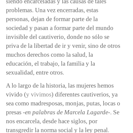
siendo encarceladas y las causas de tales
problemas. Una vez encerradas, estas
personas, dejan de formar parte de la
sociedad y pasan a formar parte del mundo
invisible del cautiverio, donde no sólo se
priva de la libertad de ir y venir, sino de otros
muchos derechos como la salud, la
educación, el trabajo, la familia y la
sexualidad, entre otros.
A lo largo de la historia, las mujeres hemos
vivido (
y vivimos
) diferentes cautiverios, ya
sea como madresposas, monjas, putas, locas o
presas -
en palabras de Marcela Lagarde
-. Se
nos encarcela, desde hace siglos, por
transgredir la norma social y la ley penal.