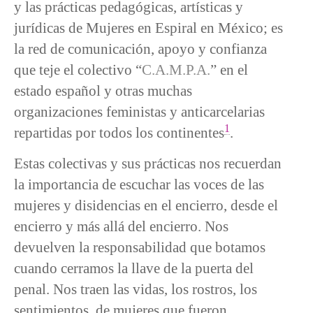
y las prácticas pedagógicas, artísticas y
jurídicas de Mujeres en Espiral en México; es
la red de comunicación, apoyo y confianza
que teje el colectivo “
C.A.M.P.A.
” en el
estado español y otras muchas
organizaciones feministas y anticarcelarias
1
repartidas por todos los continentes
.
Estas colectivas y sus prácticas nos recuerdan
la importancia de escuchar las voces de las
mujeres y disidencias en el encierro, desde el
encierro y más allá del encierro. Nos
devuelven la responsabilidad que botamos
cuando cerramos la llave de la puerta del
penal. Nos traen las vidas, los rostros, los
sentimientos, de mujeres que fueron