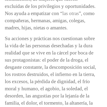
excluidas de los privilegios y oportunidades.
Nos ayuda a empatizar con “
las otras
”, como
compañeras, hermanas, amigas, colegas,
madres, hijas, nietas o amantes.
Su acciones y prácticas nos cuestionan sobre
la vida de las personas desechadas y la dura
realidad que se vive en la cárcel por boca de
sus protagonistas: el poder de la droga, el
desgaste constante, la descomposición social,
los rostros destruidos, el infierno en la tierra,
los excesos, la pérdida de dignidad, el frío
moral y humano, el agobio, la soledad, el
desorden, las angustias por la lejanía de la
familia, el dolor, el tormento, la altanería, la