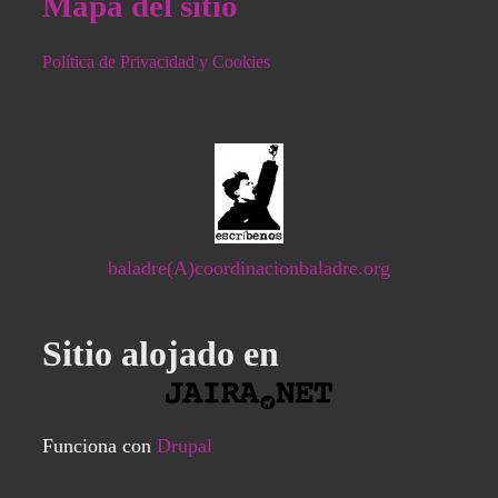
Mapa del sitio
Política de Privacidad y Cookies
baladre(A)coordinacionbaladre.org
Sitio alojado en
Funciona con
Drupal