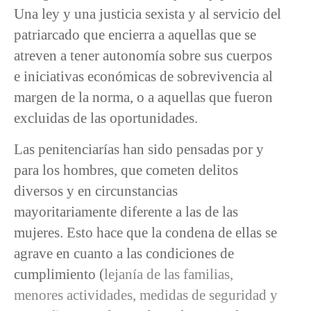
Una ley y una justicia sexista y al servicio del
patriarcado que encierra a aquellas que se
atreven a tener autonomía sobre sus cuerpos
e iniciativas económicas de sobrevivencia al
margen de la norma, o a aquellas que fueron
excluidas de las oportunidades.
Las penitenciarías han sido pensadas por y
para los hombres, que cometen delitos
diversos y en circunstancias
mayoritariamente diferente a las de las
mujeres. Esto hace que la condena de ellas se
agrave en cuanto a las condiciones de
cumplimiento (
lejanía de las familias,
menores actividades, medidas de seguridad y