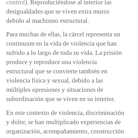
control
). Reproduciéndose al interior las
desigualdades que se viven extra muros
debido al machismo estructural.
Para muchas de ellas, la cárcel representa un
continuum en la vida de violencia que han
sufrido a lo largo de toda su vida. La prisión
produce y reproduce una violencia
estructural que se convierte también en
violencia física y sexual, debido a las
múltiples opresiones y situaciones de
subordinación que se viven en su interior.
En este contexto de violencia, discriminación
y dolor, se han multiplicado experiencias de
organización, acompañamiento, construcción