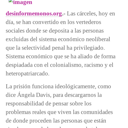
desinformemonos.org
.-
Las cárceles, hoy en
día, se han convertido en los vertederos
sociales donde se deposita a las personas
excluidas del sistema económico neoliberal
que la selectividad penal ha privilegiado.
Sistema económico que se ha aliado de forma
despiadada con el colonialismo, racismo y el
heteropatriarcado.
La prisión funciona ideológicamente, como
dice Ángela Davis, para descargarnos la
responsabilidad de pensar sobre los
problemas reales que viven las comunidades
de donde proceden las personas que están