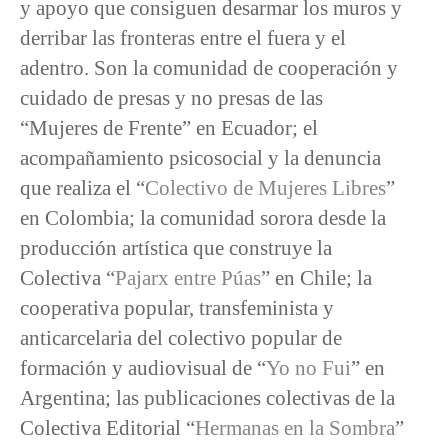
y apoyo que consiguen desarmar los muros y
derribar las fronteras entre el fuera y el
adentro. Son la comunidad de cooperación y
cuidado de presas y no presas de las
“Mujeres de Frente” en Ecuador; el
acompañamiento psicosocial y la denuncia
que realiza el “
Colectivo de Mujeres Libres
”
en Colombia; la comunidad sorora desde la
producción artística que construye la
Colectiva “
Pajarx entre Púas
” en Chile; la
cooperativa popular, transfeminista y
anticarcelaria del colectivo popular de
formación y audiovisual de “
Yo no Fui
” en
Argentina; las publicaciones colectivas de la
Colectiva Editorial “
Hermanas en la Sombra
”