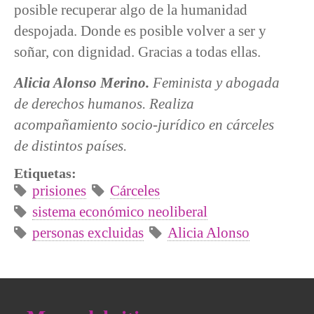
posible recuperar algo de la humanidad
despojada. Donde es posible volver a ser y
soñar, con dignidad. Gracias a todas ellas.
Alicia Alonso Merino.
Feminista y abogada
de derechos humanos. Realiza
acompañamiento socio-jurídico en cárceles
de distintos países.
Etiquetas:
prisiones
Cárceles
sistema económico neoliberal
personas excluidas
Alicia Alonso