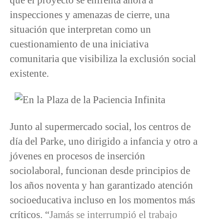
inspecciones y amenazas de cierre, una
situación que interpretan como un
cuestionamiento de una iniciativa
comunitaria que visibiliza la exclusión social
existente.
Junto al supermercado social, los centros de
día del Parke, uno dirigido a infancia y otro a
jóvenes en procesos de inserción
sociolaboral, funcionan desde principios de
los años noventa y han garantizado atención
socioeducativa incluso en los momentos más
críticos. “
Jamás se interrumpió el trabajo