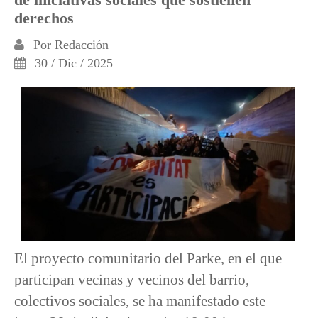
derechos
Por
Redacción
30 / Dic / 2025
El proyecto comunitario del Parke, en el que
participan vecinas y vecinos del barrio,
colectivos sociales, se ha manifestado este