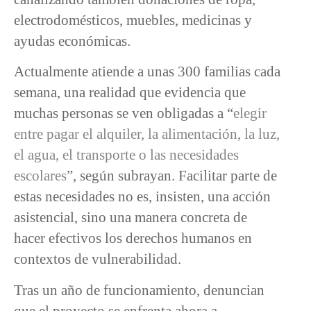
electrodomésticos, muebles, medicinas y
ayudas económicas.
Actualmente atiende a unas 300 familias cada
semana, una realidad que evidencia que
muchas personas se ven obligadas a “
elegir
entre pagar el alquiler, la alimentación, la luz,
el agua, el transporte o las necesidades
escolares
”, según subrayan. Facilitar parte de
estas necesidades no es, insisten, una acción
asistencial, sino una manera concreta de
hacer efectivos los derechos humanos en
contextos de vulnerabilidad.
Tras un año de funcionamiento, denuncian
que el proyecto se enfrenta ahora a