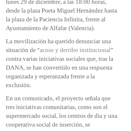
lunes 29 de diciembre, a las 18:00 horas,
desde la plaza Poeta Miguel Hernández hasta
la plaza de la Paciencia Infinita, frente al
Ayuntamiento de Alfafar (Valencia).
La movilización ha querido denunciar una
situación de “
acoso y derribo institucional
”
contra varias iniciativas sociales que, tras la
DANA, se han convertido en una respuesta
organizada y esperanzada frente a la
exclusión.
En un comunicado, el proyecto señala que
tres iniciativas comunitarias, como son el
supermercado social, los centros de día y una
cooperativa social de inserción, se