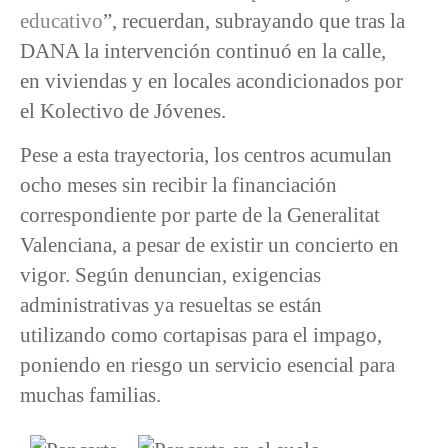
educativo
”, recuerdan, subrayando que tras la
DANA la intervención continuó en la calle,
en viviendas y en locales acondicionados por
el Kolectivo de Jóvenes.
Pese a esta trayectoria, los centros acumulan
ocho meses sin recibir la financiación
correspondiente por parte de la Generalitat
Valenciana, a pesar de existir un concierto en
vigor. Según denuncian, exigencias
administrativas ya resueltas se están
utilizando como cortapisas para el impago,
poniendo en riesgo un servicio esencial para
muchas familias.