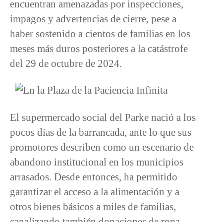
encuentran amenazadas por inspecciones,
impagos y advertencias de cierre, pese a
haber sostenido a cientos de familias en los
meses más duros posteriores a la catástrofe
del 29 de octubre de 2024.
El supermercado social del Parke nació a los
pocos días de la barrancada, ante lo que sus
promotores describen como un escenario de
abandono institucional en los municipios
arrasados. Desde entonces, ha permitido
garantizar el acceso a la alimentación y a
otros bienes básicos a miles de familias,
canalizando también donaciones de ropa,