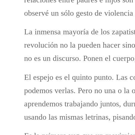
observé un sólo gesto de violencia 
La inmensa mayoría de los zapatis
revolución no la pueden hacer sin
no es un discurso. Ponen el cuerpo,
El espejo es el quinto punto. Las
podemos verlas. Pero no una o la o
aprendemos trabajando juntos, dur
usando las mismas letrinas, pisan