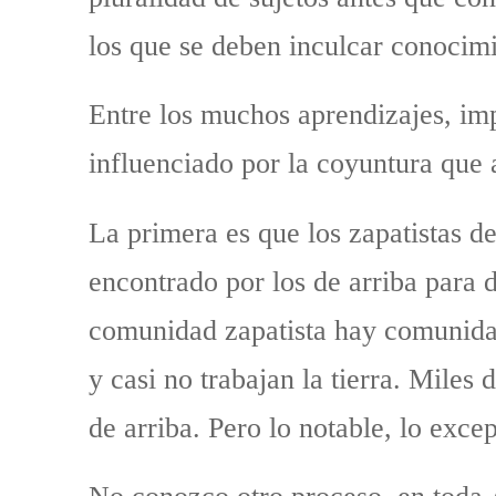
los que se deben inculcar conocimi
Entre los muchos aprendizajes, imp
influenciado por la coyuntura que 
La primera es que los zapatistas de
encontrado por los de arriba para d
comunidad zapatista hay comunidad
y casi no trabajan la tierra. Miles
de arriba. Pero lo notable, lo exce