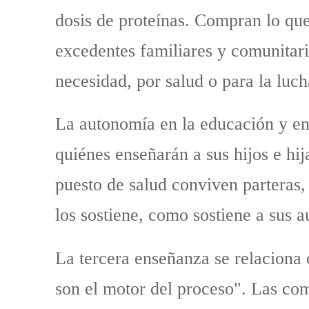
dosis de proteínas. Compran lo que 
excedentes familiares y comunitar
necesidad, por salud o para la luc
La autonomía en la educación y en 
quiénes enseñarán a sus hijos e hi
puesto de salud conviven parteras,
los sostiene, como sostiene a sus a
La tercera enseñanza se relaciona 
son el motor del proceso". Las com