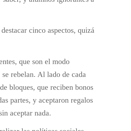
 destacar cinco aspectos, quizá
gentes, que son el modo
e se rebelan. Al lado de cada
 de bloques, que reciben bonos
das partes, y aceptaron regalos
sin aceptar nada.