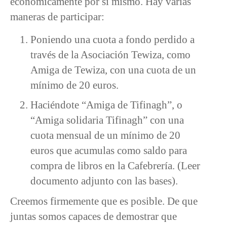
económicamente por sí mismo. Hay varias
maneras de participar:
Poniendo una cuota a fondo perdido a
través de la Asociación Tewiza, como
Amiga de Tewiza, con una cuota de un
mínimo de 20 euros.
Haciéndote “Amiga de Tifinagh”, o
“Amiga solidaria Tifinagh” con una
cuota mensual de un mínimo de 20
euros que acumulas como saldo para
compra de libros en la Cafebrería. (Leer
documento adjunto con las bases).
Creemos firmemente que es posible. De que
juntas somos capaces de demostrar que