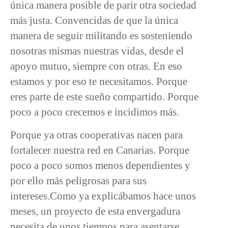
única manera posible de parir otra sociedad
más justa. Convencidas de que la única
manera de seguir militando es sosteniendo
nosotras mismas nuestras vidas, desde el
apoyo mutuo, siempre con otras. En eso
estamos y por eso te necesitamos. Porque
eres parte de este sueño compartido. Porque
poco a poco crecemos e incidimos más.
Porque ya otras cooperativas nacen para
fortalecer nuestra red en Canarias. Porque
poco a poco somos menos dependientes y
por ello más peligrosas para sus
intereses.Como ya explicábamos hace unos
meses, un proyecto de esta envergadura
necesita de unos tiempos para asentarse,