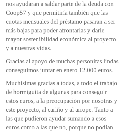
nos ayudaran a saldar parte de la deuda con
Coop57 y que permitiría también que las
cuotas mensuales del préstamo pasaran a ser
más bajas para poder afrontarlas y darle
mayor sostenibilidad económica al proyecto
y a nuestras vidas.
Gracias al apoyo de muchas personitas lindas
conseguimos juntar en enero 12.000 euros.
Muchísimas gracias a todas, a todo el trabajo
de hormiguita de algunas para conseguir
estos euros, a la preocupación por nosotras y
este proyecto, al cariño y al arrope. Tanto a
las que pudieron ayudar sumando a esos
euros como a las que no, porque no podían,