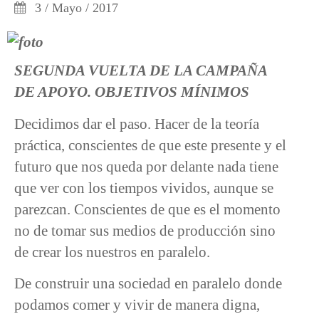
3 / Mayo / 2017
SEGUNDA VUELTA DE LA CAMPAÑA
DE APOYO. OBJETIVOS MÍNIMOS
Decidimos dar el paso. Hacer de la teoría
práctica, conscientes de que este presente y el
futuro que nos queda por delante nada tiene
que ver con los tiempos vividos, aunque se
parezcan. Conscientes de que es el momento
no de tomar sus medios de producción sino
de crear los nuestros en paralelo.
De construir una sociedad en paralelo donde
podamos comer y vivir de manera digna,