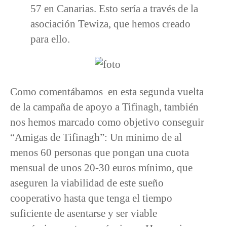
57 en Canarias. Esto sería a través de la
asociación Tewiza, que hemos creado
para ello.
Como comentábamos en esta segunda vuelta
de la campaña de apoyo a Tifinagh, también
nos hemos marcado como objetivo conseguir
“Amigas de Tifinagh”: Un mínimo de al
menos 60 personas que pongan una cuota
mensual de unos 20-30 euros mínimo, que
aseguren la viabilidad de este sueño
cooperativo hasta que tenga el tiempo
suficiente de asentarse y ser viable