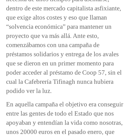
dentro de este mercado capitalista asfixiante,
que exige altos costes y eso que llaman
“solvencia económica” para mantener un
proyecto que va más allá. Ante esto,
comenzábamos con una campaña de
préstamos solidarios y entrega de los avales
que se dieron en un primer momento para
poder acceder al préstamo de Coop 57, sin el
cual la Cafebrería Tifinagh nunca hubiera
podido ver la luz.
En aquella campaña el objetivo era conseguir
entre las gentes de todo el Estado que nos
apoyaban y entendían la vida como nosotras,
unos 20000 euros en el pasado enero, que