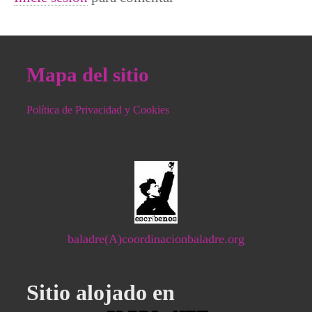
Mapa del sitio
Política de Privacidad y Cookies
baladre(A)coordinacionbaladre.org
Sitio alojado en