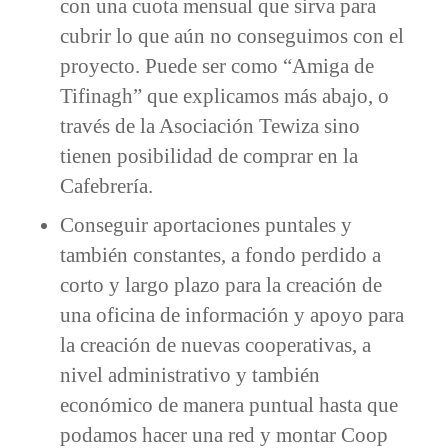
con una cuota mensual que sirva para
cubrir lo que aún no conseguimos con el
proyecto. Puede ser como “Amiga de
Tifinagh” que explicamos más abajo, o
través de la Asociación Tewiza sino
tienen posibilidad de comprar en la
Cafebrería.
Conseguir aportaciones puntales y
también constantes, a fondo perdido a
corto y largo plazo para la creación de
una oficina de información y apoyo para
la creación de nuevas cooperativas, a
nivel administrativo y también
económico de manera puntual hasta que
podamos hacer una red y montar Coop