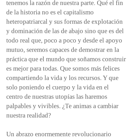
tenemos la razón de nuestra parte. Qué el fin
de la historia no es el capitalismo
heteropatriarcal y sus formas de explotación
y dominación de las de abajo sino que es del
todo real que, poco a poco y desde el apoyo
mutuo, seremos capaces de demostrar en la
práctica que el mundo que soñamos construir
es mejor para todas. Que somos más felices
compartiendo la vida y los recursos. Y que
solo poniendo el cuerpo y la vida en el
centro de nuestras utopías las haremos
palpables y vivibles. ¿Te animas a cambiar
nuestra realidad?
Un abrazo enormemente revolucionario