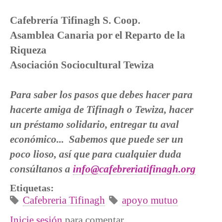
Cafebrería Tifinagh S. Coop.
Asamblea Canaria por el Reparto de la
Riqueza
Asociación Sociocultural Tewiza
Para saber los pasos que debes hacer para
hacerte amiga de Tifinagh o Tewiza, hacer
un préstamo solidario, entregar tu aval
económico... Sabemos que puede ser un
poco lioso, así que para cualquier duda
consúltanos a
info@cafebreriatifinagh.org
Etiquetas:
Cafebreria Tifinagh
apoyo mutuo
Inicie sesión
para comentar