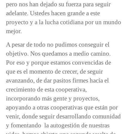
pero nos han dejado su fuerza para seguir
adelante. Ustedes hacen grande a este
proyecto y a la lucha cotidiana por un mundo
mejor.
A pesar de todo no pudimos conseguir el
objetivo. Nos quedamos a medio camino.
Por eso y porque estamos convencidas de
que es el momento de crecer, de seguir
avanzando, de dar pasitos firmes hacía el
crecimiento de esta cooperativa,
incorporando más gente y proyectos,
apoyando a otras cooperativas que están por
venir, donde seguir desarrollando comunidad
y fomentando la autogestión de nuestras