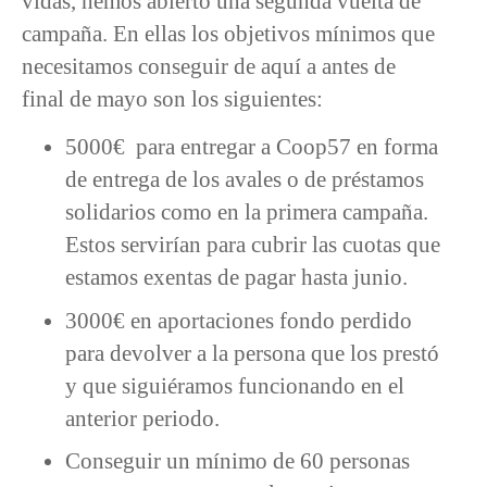
vidas, hemos abierto una segunda vuelta de
campaña. En ellas los objetivos mínimos que
necesitamos conseguir de aquí a antes de
final de mayo son los siguientes:
5000€ para entregar a Coop57 en forma
de entrega de los avales o de préstamos
solidarios como en la primera campaña.
Estos servirían para cubrir las cuotas que
estamos exentas de pagar hasta junio.
3000€ en aportaciones fondo perdido
para devolver a la persona que los prestó
y que siguiéramos funcionando en el
anterior periodo.
Conseguir un mínimo de 60 personas