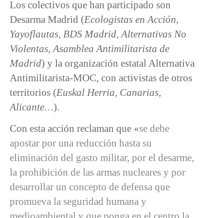
Los colectivos que han participado son
Desarma Madrid (
Ecologistas en Acción,
Yayoflautas, BDS Madrid, Alternativas No
Violentas, Asamblea Antimilitarista de
Madrid
) y la organización estatal Alternativa
Antimilitarista-MOC, con activistas de otros
territorios (
Euskal Herria, Canarias,
Alicante…
).
Con esta acción reclaman que «
se debe
apostar por una reducción hasta su
eliminación del gasto militar, por el desarme,
la prohibición de las armas nucleares y por
desarrollar un concepto de defensa que
promueva la seguridad humana y
medioambiental y que ponga en el centro la