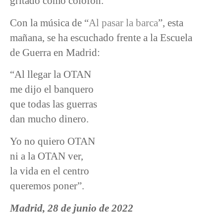
gritado como colofón.
Con la música de “
Al pasar la barca
”, esta
mañana, se ha escuchado frente a la Escuela
de Guerra en Madrid:
“Al llegar la OTAN
me dijo el banquero
que todas las guerras
dan mucho dinero.
Yo no quiero OTAN
ni a la OTAN ver,
la vida en el centro
queremos poner”.
Madrid, 28 de junio de 2022