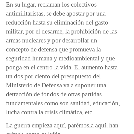
En su lugar, reclaman los colectivos
antimilitaristas, se debe apostar por una
reducción hasta su eliminación del gasto
militar, por el desarme, la prohibición de las
armas nucleares y por desarrollar un
concepto de defensa que promueva la
seguridad humana y medioambiental y que
ponga en el centro la vida. El aumento hasta
un dos por ciento del presupuesto del
Ministerio de Defensa va a suponer una
detracción de fondos de otras partidas
fundamentales como son sanidad, educación,
lucha contra la crisis climática, etc.
La guerra empieza aquí, parémosla aquí, han