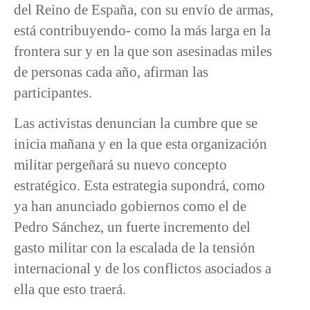
del Reino de España, con su envío de armas,
está contribuyendo- como la más larga en la
frontera sur y en la que son asesinadas miles
de personas cada año, afirman las
participantes.
Las activistas denuncian la cumbre que se
inicia mañana y en la que esta organización
militar pergeñará su nuevo concepto
estratégico. Esta estrategia supondrá, como
ya han anunciado gobiernos como el de
Pedro Sánchez, un fuerte incremento del
gasto militar con la escalada de la tensión
internacional y de los conflictos asociados a
ella que esto traerá.