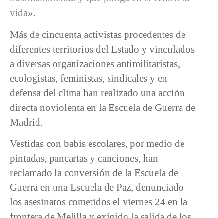
vida
».
Más de cincuenta activistas procedentes de
diferentes territorios del Estado y vinculados
a diversas organizaciones antimilitaristas,
ecologistas, feministas, sindicales y en
defensa del clima han realizado una acción
directa noviolenta en la Escuela de Guerra de
Madrid.
Vestidas con babis escolares, por medio de
pintadas, pancartas y canciones, han
reclamado la conversión de la Escuela de
Guerra en una Escuela de Paz, denunciado
los asesinatos cometidos el viernes 24 en la
frontera de Melilla y exigido la salida de los