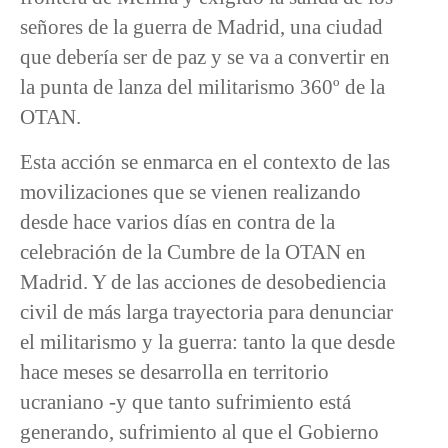
señores de la guerra de Madrid, una ciudad
que debería ser de paz y se va a convertir en
la punta de lanza del militarismo 360º de la
OTAN.
Esta acción se enmarca en el contexto de las
movilizaciones que se vienen realizando
desde hace varios días en contra de la
celebración de la Cumbre de la OTAN en
Madrid. Y de las acciones de desobediencia
civil de más larga trayectoria para denunciar
el militarismo y la guerra: tanto la que desde
hace meses se desarrolla en territorio
ucraniano -y que tanto sufrimiento está
generando, sufrimiento al que el Gobierno