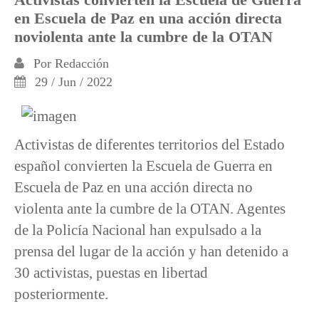
en Escuela de Paz en una acción directa
noviolenta ante la cumbre de la OTAN
Por
Redacción
29 / Jun / 2022
Activistas de diferentes territorios del Estado
español convierten la Escuela de Guerra en
Escuela de Paz en una acción directa no
violenta ante la cumbre de la OTAN. Agentes
de la Policía Nacional han expulsado a la
prensa del lugar de la acción y han detenido a
30 activistas, puestas en libertad
posteriormente.