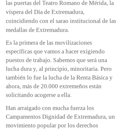
las puertas del Teatro Romano de Mérida, la
víspera del Día de Extremadura,
coincidiendo con el sarao institucional de las
medallas de Extremadura.
Es la primera de las movilizaciones
específicas que vamos a hacer exigiendo
puestos de trabajo. Sabemos que será una
lucha dura y, al principio, minoritaria. Pero
también lo fue la lucha de la Renta Básica y
ahora, más de 20.000 extremeños están
solicitando acogerse a ella.
Han arraigado con mucha fuerza los
Campamentos Dignidad de Extremadura, un
movimiento popular por los derechos