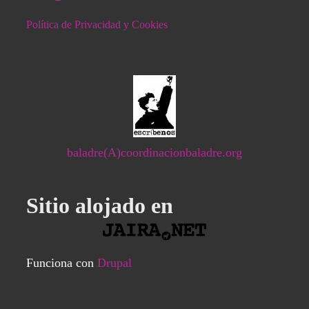
Política de Privacidad y Cookies
baladre(A)coordinacionbaladre.org
Sitio alojado en
Funciona con
Drupal