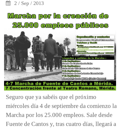
2 / Sep / 2013
Seguro que ya sabéis que el próximo
miércoles día 4 de septiembre da comienzo la
Marcha por los 25.000 empleos. Sale desde
Fuente de Cantos y, tras cuatro días, llegará a