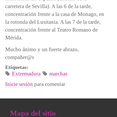
carretera de Sevilla). A las 6 de la tarde,
concentración frente a la casa de Monago, en
la rotonda del Lusitania. A las 7 de la tarde,
concentración frente al Teatro Romano de
Mérida.
Mucho ánimo y un fuerte abrazo,
compañer@s
Etiquetas:
Extremadura
marchas
Inicie sesión
para comentar
Mapa del sitio