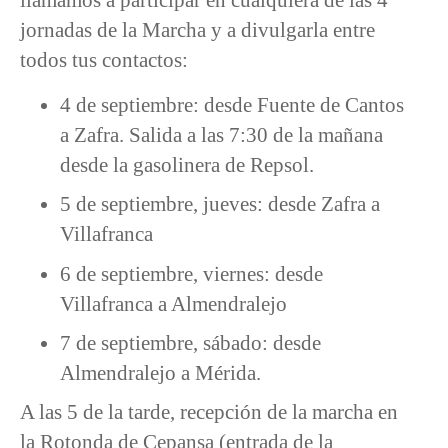
jornadas de la Marcha y a divulgarla entre
todos tus contactos:
4 de septiembre: desde Fuente de Cantos
a Zafra. Salida a las 7:30 de la mañana
desde la gasolinera de Repsol.
5 de septiembre, jueves: desde Zafra a
Villafranca
6 de septiembre, viernes: desde
Villafranca a Almendralejo
7 de septiembre, sábado: desde
Almendralejo a Mérida.
A las 5 de la tarde, recepción de la marcha en
la Rotonda de Cepansa (entrada de la