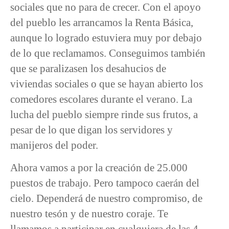
sociales que no para de crecer. Con el apoyo
del pueblo les arrancamos la Renta Básica,
aunque lo logrado estuviera muy por debajo
de lo que reclamamos. Conseguimos también
que se paralizasen los desahucios de
viviendas sociales o que se hayan abierto los
comedores escolares durante el verano. La
lucha del pueblo siempre rinde sus frutos, a
pesar de lo que digan los servidores y
manijeros del poder.
Ahora vamos a por la creación de 25.000
puestos de trabajo. Pero tampoco caerán del
cielo. Dependerá de nuestro compromiso, de
nuestro tesón y de nuestro coraje. Te
llamamos a participar en cualquiera de las 4