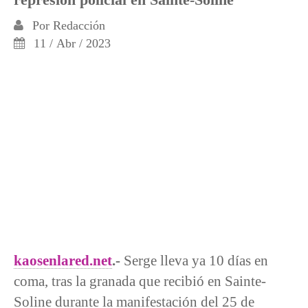
Por
Redacción
11 / Abr / 2023
kaosenlared.net
.-
Serge lleva ya 10 días en
coma, tras la granada que recibió en Sainte-
Soline durante la manifestación del 25 de