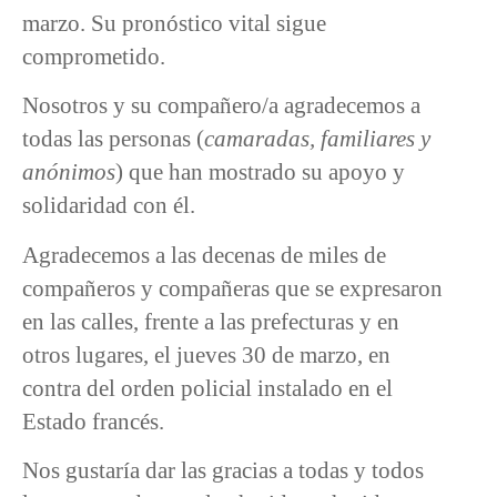
marzo. Su pronóstico vital sigue
comprometido.
Nosotros y su compañero/a agradecemos a
todas las personas (
camaradas, familiares y
anónimos
) que han mostrado su apoyo y
solidaridad con él.
Agradecemos a las decenas de miles de
compañeros y compañeras que se expresaron
en las calles, frente a las prefecturas y en
otros lugares, el jueves 30 de marzo, en
contra del orden policial instalado en el
Estado francés.
Nos gustaría dar las gracias a todas y todos