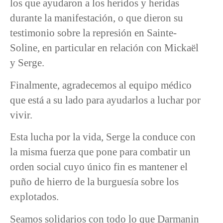
los que ayudaron a los heridos y heridas
durante la manifestación, o que dieron su
testimonio sobre la represión en Sainte-
Soline, en particular en relación con Mickaël
y Serge.
Finalmente, agradecemos al equipo médico
que está a su lado para ayudarlos a luchar por
vivir.
Esta lucha por la vida, Serge la conduce con
la misma fuerza que pone para combatir un
orden social cuyo único fin es mantener el
puño de hierro de la burguesía sobre los
explotados.
Seamos solidarios con todo lo que Darmanin