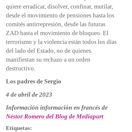
quiere erradicar, disolver, confinar, mutilar,
desde el movimiento de pensiones hasta los
comités antirrepresión, desde las futuras
ZAD hasta el movimiento de bloqueo. El
terrorismo y la violencia están todos los días
del lado del Estado, no de quienes
manifiestan su rechazo a un orden
destructivo.
Los padres de Sergio
4 de abril de 2023
Información información en francés de
Néstor Romero del Blog de Mediapart
Etiquetas: