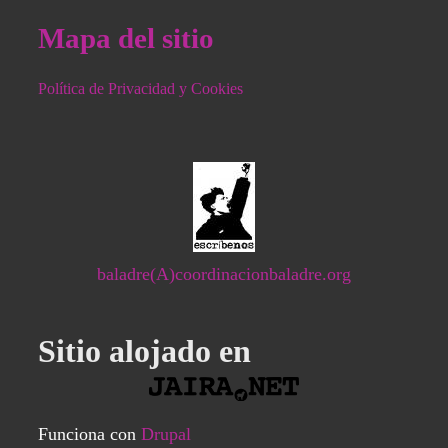
Mapa del sitio
Política de Privacidad y Cookies
baladre(A)coordinacionbaladre.org
Sitio alojado en
Funciona con
Drupal