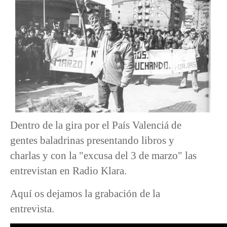
Dentro de la gira por el País Valenciá de
gentes baladrinas presentando libros y
charlas y con la "excusa del 3 de marzo" las
entrevistan en Radio Klara.
Aquí os dejamos la grabación de la
entrevista.