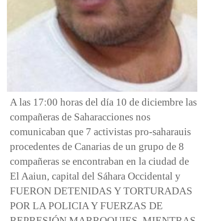
A las 17:00 horas del día 10 de diciembre las
compañeras de Saharacciones nos
comunicaban que 7 activistas pro-saharauis
procedentes de Canarias de un grupo de 8
compañeras se encontraban en la ciudad de
El Aaiun, capital del Sáhara Occidental y
FUERON DETENIDAS Y TORTURADAS
POR LA POLICIA Y FUERZAS DE
REPRESIÓN MARROQUIES, MIENTRAS