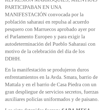
PARTICIPABAN EN UNA
MANIFESTACIÓN convocada por la
población saharaui en repulsa al acuerdo
pesquero con Marruecos aprobado ayer por
el Parlamento Europeo y para exigir la
autodeterminación del Pueblo Saharaui con
motivo de la celebración del día de los
DDHH.
En la manifestación se produjeron duros
enfrentamientos en la Avda. Smara, barrio de
Mattala y en el barrio de Casa Piedra con un
gran despliegue de servicios secretos, fuerzas
auxiliares policías uniformados y de paisano.