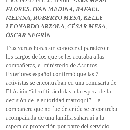
Las siete detenidas fueron:
SARA MESA
FLORES, IVAN MEDINA, RAFAEL
MEDINA, ROBERTO MESA, KELLY
LEONARDO ARZOLA, CÉSAR MESA,
ÓSCAR NEGRÍN
Tras varias horas sin conocer el paradero ni
los cargos de los que se les acusaba a las
compañeras, el ministerio de Asuntos
Exteriores español confirmó que las 7
activistas se encontraban en una comisaría de
El Aaiún “identificándolas a la espera de la
decisión de la autoridad marroquí”. La
compañera que no fue detenida se encontraba
acompañada de una familia saharaui a la
espera de protección por parte del servicio