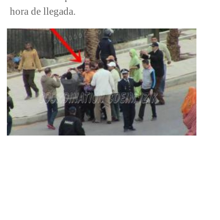
hora de llegada.