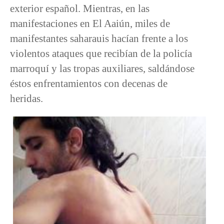
exterior español. Mientras, en las
manifestaciones en El Aaiún, miles de
manifestantes saharauis hacían frente a los
violentos ataques que recibían de la policía
marroquí y las tropas auxiliares, saldándose
éstos enfrentamientos con decenas de
heridas.