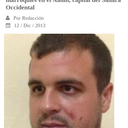
Occidental
Por
Redacción
12 / Dic / 2013