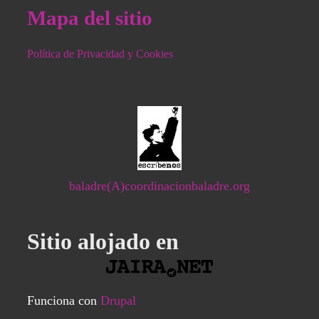
Mapa del sitio
Política de Privacidad y Cookies
baladre(A)coordinacionbaladre.org
Sitio alojado en
Funciona con
Drupal