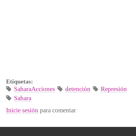
Etiquetas:
SaharaAcciones
detención
Represión
Sahara
Inicie sesión
para comentar