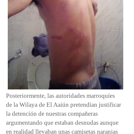
Posteriormente, las autoridades marroquíes
de la Wilaya de El Aaiún pretendían justificar
la detención de nuestras compañeras
argumentando que estaban desnudas aunque
en realidad llevaban unas camisetas naranjas