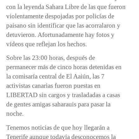
con la leyenda Sahara Libre de las que fueron
violentamente despojadas por policías de
paisano sin identificar que las acorralaron y
detuvieron. Afortunadamente hay fotos y
vídeos que reflejan los hechos.
Sobre las 23:00 horas, después de
permanecer más de cinco horas detenidas en
la comisaría central de El Aaiún, las 7
activistas canarias fueron puestas en
LIBERTAD sin cargos y trasladadas a casas
de gentes amigas saharauis para pasar la
noche.
Tenemos noticias de que hoy llegarán a
Tenerife aunque todavía desconocemos la