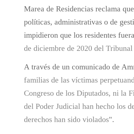
Marea de Residencias reclama que s
políticas, administrativas o de ges
impidieron que los residentes fuera
de diciembre de 2020 del Tribunal
A través de un comunicado de Amni
familias de las víctimas perpetua
Congreso de los Diputados, ni la F
del Poder Judicial han hecho los de
derechos han sido violados
".