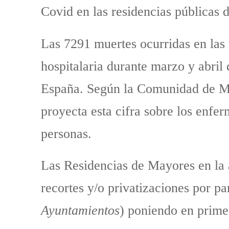
Covid en las residencias públicas 
Las 7291 muertes ocurridas en las
hospitalaria durante marzo y abril
España. Según la Comunidad de Mad
proyecta esta cifra sobre los enfe
personas.
Las Residencias de Mayores en la ac
recortes y/o privatizaciones por par
Ayuntamientos
) poniendo en primer