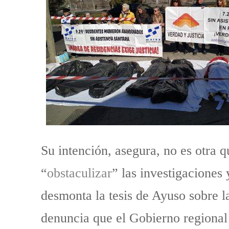
Su intención, asegura, no es otra qu
“
obstaculizar
” las investigaciones
desmonta la tesis de Ayuso sobre l
denuncia que el Gobierno regional 