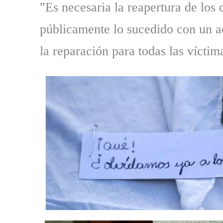
"
Es necesaria la reapertura de los
públicamente lo sucedido con un ac
la reparación para todas las víctim