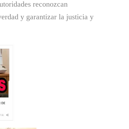
 autoridades reconozcan
rdad y garantizar la justicia y