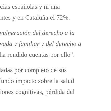
cias españolas y ni una
entes y en Cataluña el 72%.
vulneración del derecho a la
ivada y familiar y del derecho a
ha rendido cuentas por ello".
ladas por completo de sus
fundo impacto sobre la salud
iones cognitivas, pérdida del